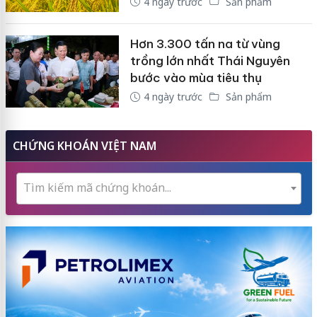
4 ngày trước
Sản phẩm
Hơn 3.300 tấn na từ vùng
trồng lớn nhất Thái Nguyên
bước vào mùa tiêu thụ
4 ngày trước
Sản phẩm
CHỨNG KHOÁN VIỆT NAM
Tìm kiếm mã chứng khoán...