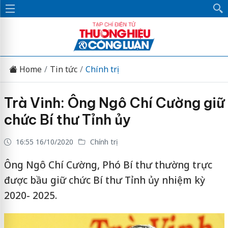
Home
Tin tức
Chính trị
Trà Vinh: Ông Ngô Chí Cường giữ
chức Bí thư Tỉnh ủy
16:55 16/10/2020
Chính trị
Ông Ngô Chí Cường, Phó Bí thư thường trực
được bầu giữ chức Bí thư Tỉnh ủy nhiệm kỳ
2020- 2025.