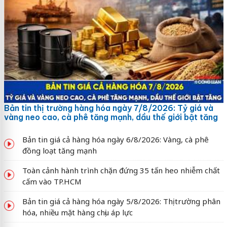
Bản tin thị trường hàng hóa ngày 7/8/2026: Tỷ giá và
vàng neo cao, cà phê tăng mạnh, dầu thế giới bật tăng
Bản tin giá cả hàng hóa ngày 6/8/2026: Vàng, cà phê
đồng loạt tăng mạnh
Toàn cảnh hành trình chặn đứng 35 tấn heo nhiễm chất
cấm vào TP.HCM
Bản tin giá cả hàng hóa ngày 5/8/2026: Thị trường phân
hóa, nhiều mặt hàng chịu áp lực