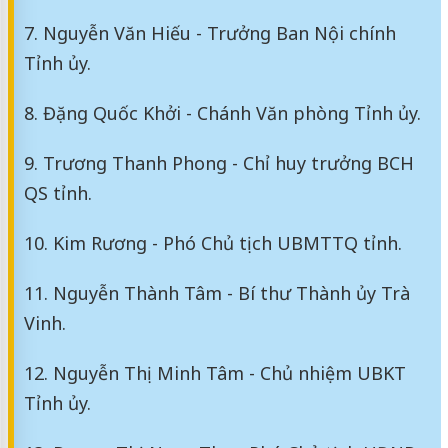
7. Nguyễn Văn Hiếu - Trưởng Ban Nội chính
Tỉnh ủy.
8. Đặng Quốc Khởi - Chánh Văn phòng Tỉnh ủy.
9. Trương Thanh Phong - Chỉ huy trưởng BCH
QS tỉnh.
10. Kim Rương - Phó Chủ tịch UBMTTQ tỉnh.
11. Nguyễn Thành Tâm - Bí thư Thành ủy Trà
Vinh.
12. Nguyễn Thị Minh Tâm - Chủ nhiệm UBKT
Tỉnh ủy.