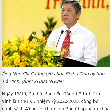
Ông Ngô Chí Cường giữ chức Bí thư Tỉnh ủy tỉnh
Trà Vinh. (Ảnh: PHẠM NGÔN)
Ngày 16/10, Đại hội đại biểu Đảng bộ tỉnh Trà
Vinh lần thứ XI, nhiệm kỳ 2020-2025, công bố
danh sách 49 người tham gia Ban Chấp hành khóa