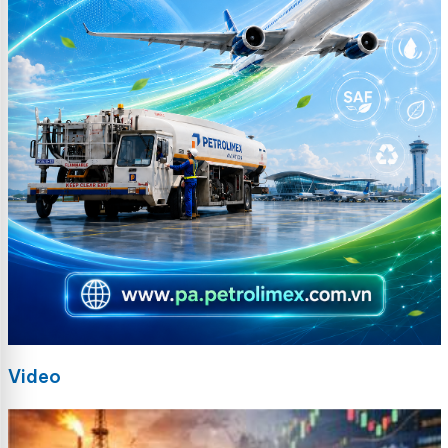
Video