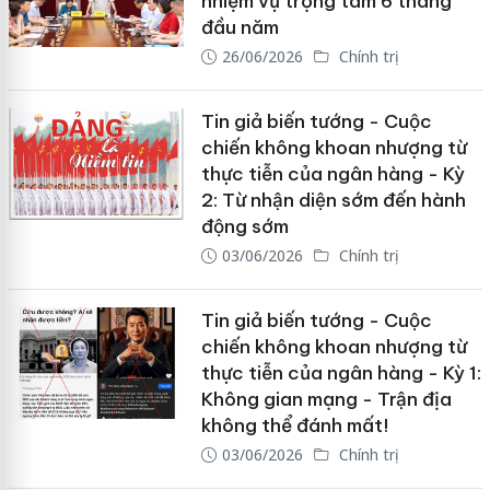
nhiệm vụ trọng tâm 6 tháng
đầu năm
26/06/2026
Chính trị
Tin giả biến tướng - Cuộc
chiến không khoan nhượng từ
thực tiễn của ngân hàng - Kỳ
2: Từ nhận diện sớm đến hành
động sớm
03/06/2026
Chính trị
Tin giả biến tướng - Cuộc
chiến không khoan nhượng từ
thực tiễn của ngân hàng - Kỳ 1:
Không gian mạng - Trận địa
không thể đánh mất!
03/06/2026
Chính trị