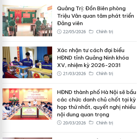
Quảng Trị: Đồn Biên phòng
Triệu Vân quan tâm phát triển
Đảng viên
22/05/2026
Chính trị
Xác nhận tư cách đại biểu
HĐND tỉnh Quảng Ninh khóa
XV, nhiệm kỳ 2026-2031
21/03/2026
Chính trị
HĐND thành phố Hà Nội sẽ bầu
các chức danh chủ chốt tại kỳ
họp thứ nhất, quyết nghị nhiều
nội dung quan trọng
20/03/2026
Chính trị