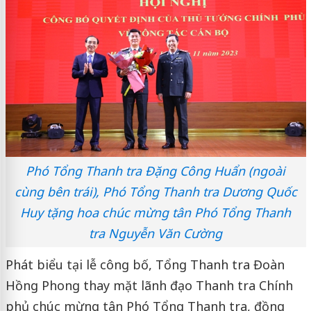
Phó Tổng Thanh tra Đặng Công Huẩn (ngoài
cùng bên trái), Phó Tổng Thanh tra Dương Quốc
Huy tặng hoa chúc mừng tân Phó Tổng Thanh
tra Nguyễn Văn Cường
Phát biểu tại lễ công bố, Tổng Thanh tra Đoàn
Hồng Phong thay mặt lãnh đạo Thanh tra Chính
phủ chúc mừng tân Phó Tổng Thanh tra, đồng