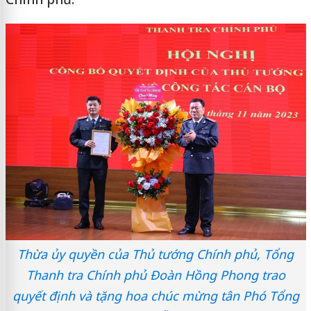
Thừa ủy quyền của Thủ tướng Chính phủ, Tổng
Thanh tra Chính phủ Đoàn Hồng Phong trao
quyết định và tặng hoa chúc mừng tân Phó Tổng