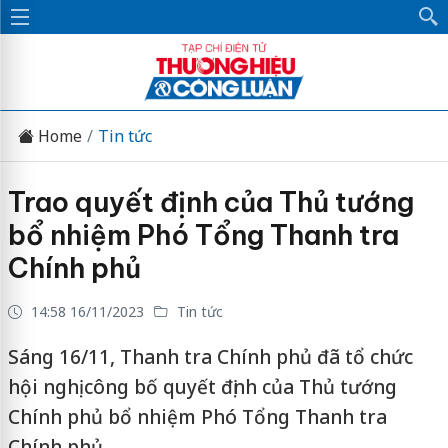
Home
Tin tức
Trao quyết định của Thủ tướng
bổ nhiệm Phó Tổng Thanh tra
Chính phủ
14:58 16/11/2023
Tin tức
Sáng 16/11, Thanh tra Chính phủ đã tổ chức
hội nghị công bố quyết định của Thủ tướng
Chính phủ bổ nhiệm Phó Tổng Thanh tra
Chính phủ.