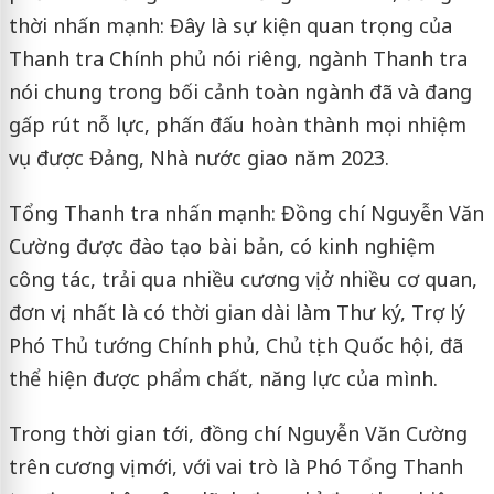
thời nhấn mạnh: Đây là sự kiện quan trọng của
Thanh tra Chính phủ nói riêng, ngành Thanh tra
nói chung trong bối cảnh toàn ngành đã và đang
gấp rút nỗ lực, phấn đấu hoàn thành mọi nhiệm
vụ được Đảng, Nhà nước giao năm 2023.
Tổng Thanh tra nhấn mạnh: Đồng chí Nguyễn Văn
Cường được đào tạo bài bản, có kinh nghiệm
công tác, trải qua nhiều cương vị ở nhiều cơ quan,
đơn vị, nhất là có thời gian dài làm Thư ký, Trợ lý
Phó Thủ tướng Chính phủ, Chủ tịch Quốc hội, đã
thể hiện được phẩm chất, năng lực của mình.
Trong thời gian tới, đồng chí Nguyễn Văn Cường
trên cương vị mới, với vai trò là Phó Tổng Thanh