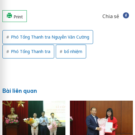
Chia sẻ
Print
Phó Tổng Thanh tra Nguyễn Văn Cường
Phó Tổng Thanh tra
bổ nhiệm
Bài liên quan