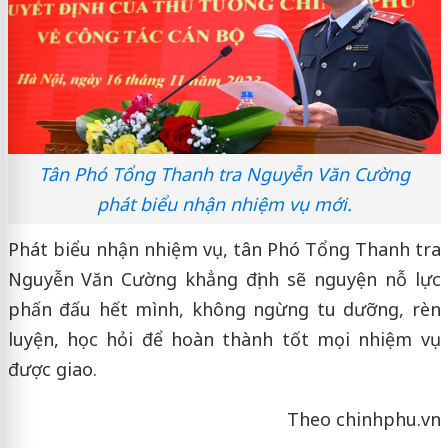
Tân Phó Tổng Thanh tra Nguyễn Văn Cường
phát biểu nhận nhiệm vụ mới.
Phát biểu nhận nhiệm vụ, tân Phó Tổng Thanh tra
Nguyễn Văn Cường khẳng định sẽ nguyện nỗ lực
phấn đấu hết mình, không ngừng tu dưỡng, rèn
luyện, học hỏi để hoàn thành tốt mọi nhiệm vụ
được giao.
Theo chinhphu.vn