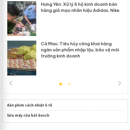
y
Hưng Yên: Xử lý 6 hộ kinh doanh bán
hàng giả mạo nhãn hiệu Adidas, Nike
Cà Mau: Tiêu hủy công khai hàng
ngàn sản phẩm nhập lậu, bảo vệ môi
trường kinh doanh
dán phim cách nhiệt ô tô
Sửa máy rửa bát bosch