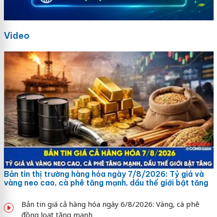
Video
Bản tin thị trường hàng hóa ngày 7/8/2026: Tỷ giá và
vàng neo cao, cà phê tăng mạnh, dầu thế giới bật tăng
Bản tin giá cả hàng hóa ngày 6/8/2026: Vàng, cà phê
đồng loạt tăng mạnh