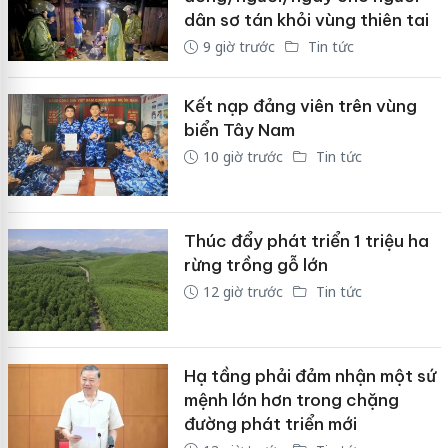
dân sơ tán khỏi vùng thiên tai
9 giờ trước
Tin tức
Kết nạp đảng viên trên vùng
biển Tây Nam
10 giờ trước
Tin tức
Thúc đẩy phát triển 1 triệu ha
rừng trồng gỗ lớn
12 giờ trước
Tin tức
Hạ tầng phải đảm nhận một sứ
mệnh lớn hơn trong chặng
đường phát triển mới