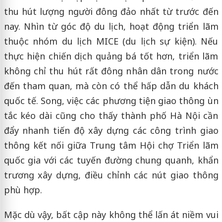
thu hút lượng người đông đảo nhất từ trước đến
nay. Nhìn từ góc độ du lịch, hoạt động triển lãm
thuộc nhóm du lịch MICE (du lịch sự kiện). Nếu
thực hiện chiến dịch quảng bá tốt hơn, triển lãm
không chỉ thu hút rất đông nhân dân trong nước
đến tham quan, mà còn có thể hấp dẫn du khách
quốc tế. Song, việc các phương tiện giao thông ùn
tắc kéo dài cũng cho thấy thành phố Hà Nội cần
đẩy nhanh tiến độ xây dựng các công trình giao
thông kết nối giữa Trung tâm Hội chợ Triển lãm
quốc gia với các tuyến đường chung quanh, khẩn
trương xây dựng, điều chỉnh các nút giao thông
phù hợp.
Mặc dù vậy, bất cập này không thể lấn át niềm vui