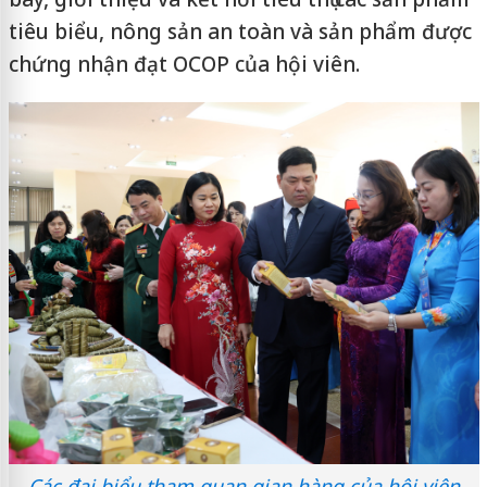
tiêu biểu, nông sản an toàn và sản phẩm được
chứng nhận đạt OCOP của hội viên.
Các đại biểu tham quan gian hàng của hội viên