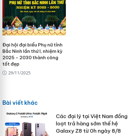
Đại hội đại biểu Phụ nữ tỉnh
Bắc Ninh lần thứ I, nhiệm kỳ
2025 - 2030 thành công
tốt đẹp
29/11/2025
Bài viết khác
Các đại lý tại Việt Nam đồng
loạt trả hàng sớm thế hệ
Galaxy Z8 từ 0h ngày 8/8