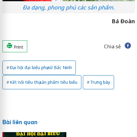
Đa dạng, phong phú các sản phẩm.
Bá Đoàn
Chia sẻ
Print
Đại hội đại biểu phụ nữ Bắc Ninh
Kết nối tiêu thụ sản phẩm tiêu biểu
Trưng bày
Bài liên quan