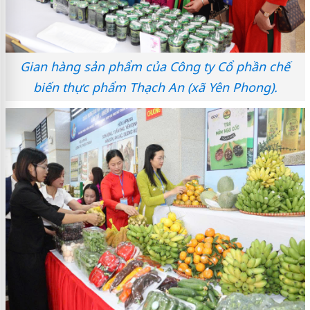
Gian hàng sản phẩm của Công ty Cổ phần chế
biến thực phẩm Thạch An (xã Yên Phong).