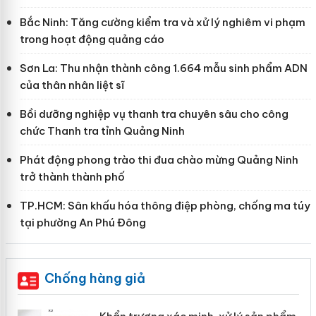
Bắc Ninh: Tăng cường kiểm tra và xử lý nghiêm vi phạm
trong hoạt động quảng cáo
Sơn La: Thu nhận thành công 1.664 mẫu sinh phẩm ADN
của thân nhân liệt sĩ
Bồi dưỡng nghiệp vụ thanh tra chuyên sâu cho công
chức Thanh tra tỉnh Quảng Ninh
Phát động phong trào thi đua chào mừng Quảng Ninh
trở thành thành phố
TP.HCM: Sân khấu hóa thông điệp phòng, chống ma túy
tại phường An Phú Đông
Chống hàng giả