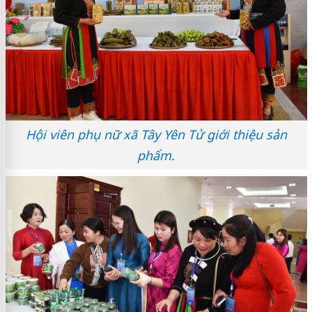
Hội viên phụ nữ xã Tây Yên Tử giới thiệu sản
phẩm.