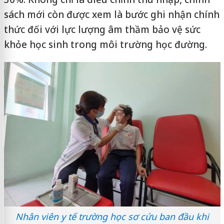
sách mới còn được xem là bước ghi nhận chính
thức đối với lực lượng âm thầm bảo vệ sức
khỏe học sinh trong môi trường học đường.
Nhân viên y tế trường học sơ cứu ban đầu khi