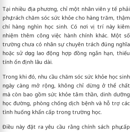
Tại nhiều địa phương, chỉ một nhân viên y tế phải
phụ trách chăm sóc sức khỏe cho hàng trăm, thậm
chí hàng nghìn học sinh. Có nơi vị trí này kiêm
nhiệm thêm công việc hành chính khác. Một số
trường chưa có nhân sự chuyên trách đúng nghĩa
hoặc sử dụng lao động hợp đồng ngắn hạn, thiếu
tính ổn định lâu dài.
Trong khi đó, nhu cầu chăm sóc sức khỏe học sinh
ngày càng mở rộng, không chỉ dừng ở thể chất
mà còn bao gồm sức khỏe tâm thần, dinh dưỡng
học đường, phòng chống dịch bệnh và hỗ trợ các
tình huống khẩn cấp trong trường học.
Điều này đặt ra yêu cầu rằng chính sách phụ cấp