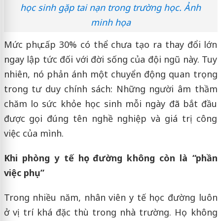
học sinh gặp tai nạn trong trường học. Ảnh
minh họa
Mức phụ cấp 30% có thể chưa tạo ra thay đổi lớn
ngay lập tức đối với đời sống của đội ngũ này. Tuy
nhiên, nó phản ánh một chuyển động quan trọng
trong tư duy chính sách: Những người âm thầm
chăm lo sức khỏe học sinh mỗi ngày đã bắt đầu
được gọi đúng tên nghề nghiệp và giá trị công
việc của mình.
Khi phòng y tế học đường không còn là “phần
việc phụ”
Trong nhiều năm, nhân viên y tế học đường luôn
ở vị trí khá đặc thù trong nhà trường. Họ không