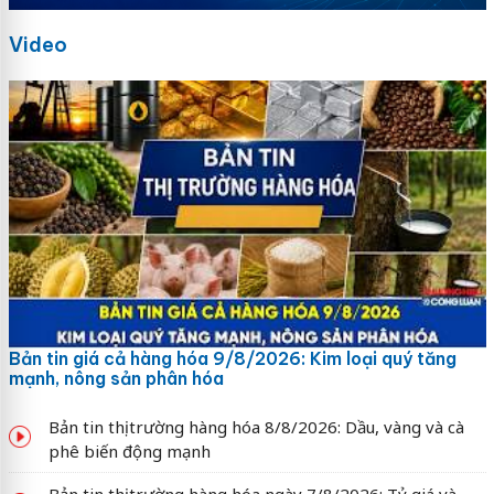
Video
Bản tin giá cả hàng hóa 9/8/2026: Kim loại quý tăng
mạnh, nông sản phân hóa
Bản tin thị trường hàng hóa 8/8/2026: Dầu, vàng và cà
phê biến động mạnh