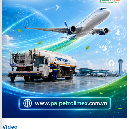
Video