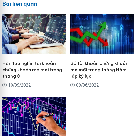
Bài liên quan
Hơn 155 nghìn tài khoản
Số tài khoản chứng khoán
chứng khoán mở mới trong
mở mới trong tháng Năm
tháng 8
lập kỷ lục
10/09/2022
09/06/2022