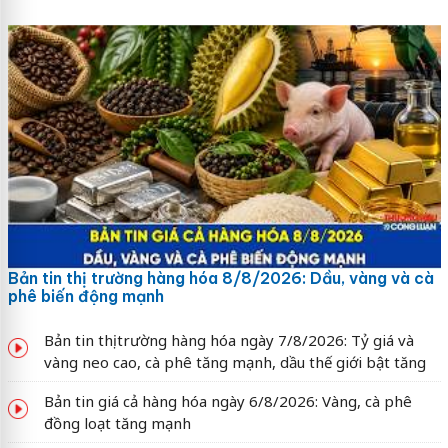
Bản tin thị trường hàng hóa 8/8/2026: Dầu, vàng và cà
phê biến động mạnh
Bản tin thị trường hàng hóa ngày 7/8/2026: Tỷ giá và
vàng neo cao, cà phê tăng mạnh, dầu thế giới bật tăng
Bản tin giá cả hàng hóa ngày 6/8/2026: Vàng, cà phê
đồng loạt tăng mạnh