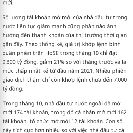
mới.
Số lượng tài khoản mở mới của nhà đầu tư trong
nước liên tục giảm mạnh cũng phần nào ảnh
hưởng đến thanh khoản của thị trường thời gian
gần đây. Theo thống kê, giá trị khớp lệnh bình
quân phiên trên HoSE trong tháng 10 chỉ đạt
9.300 tỷ đồng, giảm 21% so với tháng trước và là
mức thấp nhất kể từ đầu năm 2021. Nhiều phiên
giao dịch thậm chí còn khớp lệnh chưa đến 7.000
tỷ đồng.
Trong tháng 10, nhà đầu tư nước ngoài đã mở
mới 174 tài khoản, trong đó cá nhân mở mới 162
tài khoản, tổ chức mở mới 12 tài khoản. Con số
này tích cực hơn nhiều so với việc nhà đầu tư cá