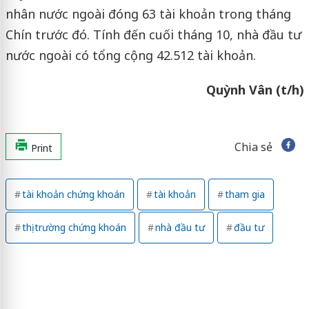
nhân nước ngoài đóng 63 tài khoản trong tháng
Chín trước đó. Tính đến cuối tháng 10, nhà đầu tư
nước ngoài có tổng cộng 42.512 tài khoản.
Quỳnh Vân (t/h)
Chia sẻ
Print
tài khoản chứng khoán
tài khoản
tham gia
thị trường chứng khoán
nhà đầu tư
đầu tư