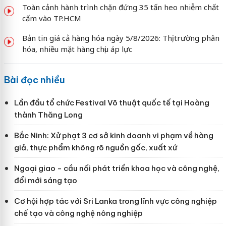
Toàn cảnh hành trình chặn đứng 35 tấn heo nhiễm chất
cấm vào TP.HCM
Bản tin giá cả hàng hóa ngày 5/8/2026: Thị trường phân
hóa, nhiều mặt hàng chịu áp lực
Bài đọc nhiều
Lần đầu tổ chức Festival Võ thuật quốc tế tại Hoàng
thành Thăng Long
Bắc Ninh: Xử phạt 3 cơ sở kinh doanh vi phạm về hàng
giả, thực phẩm không rõ nguồn gốc, xuất xứ
Ngoại giao - cầu nối phát triển khoa học và công nghệ,
đổi mới sáng tạo
Cơ hội hợp tác với Sri Lanka trong lĩnh vực công nghiệp
chế tạo và công nghệ nông nghiệp