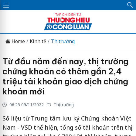
Home
Kinh tế
Thị trường
Từ đầu năm đến nay, thị trường
chứng khoán có thêm gần 2,4
triệu tài khoản giao dịch chứng
khoán mới
06:25 09/11/2022
Thị trường
Số liệu từ Trung tâm lưu ký Chứng khoán Việt
Nam - VSD thể hiện, tổng số tài khoản trên thị