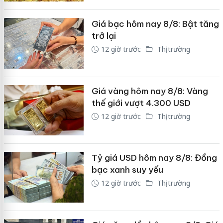
Giá bạc hôm nay 8/8: Bật tăng
trở lại
12 giờ trước
Thị trường
Giá vàng hôm nay 8/8: Vàng
thế giới vượt 4.300 USD
12 giờ trước
Thị trường
Tỷ giá USD hôm nay 8/8: Đồng
bạc xanh suy yếu
12 giờ trước
Thị trường