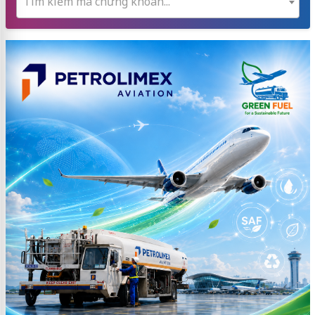
Tìm kiếm mã chứng khoán...