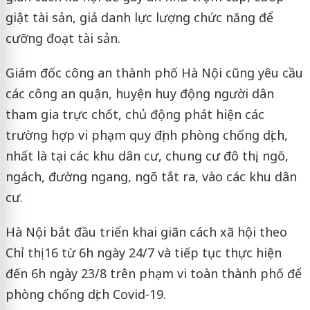
giật tài sản, giả danh lực lượng chức năng để
cưỡng đoạt tài sản.
Giám đốc công an thành phố Hà Nội cũng yêu cầu
các công an quận, huyện huy động người dân
tham gia trực chốt, chủ động phát hiện các
trường hợp vi phạm quy định phòng chống dịch,
nhất là tại các khu dân cư, chung cư đô thị, ngõ,
ngách, đường ngang, ngõ tắt ra, vào các khu dân
cư.
Hà Nội bắt đầu triển khai giãn cách xã hội theo
Chỉ thị 16 từ 6h ngày 24/7 và tiếp tục thực hiện
đến 6h ngày 23/8 trên phạm vi toàn thành phố để
phòng chống dịch Covid-19.