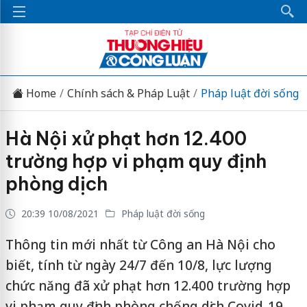
Home
Chính sách & Pháp Luật
Pháp luật đời sống
Hà Nội xử phạt hơn 12.400
trường hợp vi phạm quy định
phòng dịch
20:39 10/08/2021
Pháp luật đời sống
Thông tin mới nhất từ Công an Hà Nội cho
biết, tính từ ngày 24/7 đến 10/8, lực lượng
chức năng đã xử phạt hơn 12.400 trường hợp
vi phạm quy định phòng chống dịch Covid-19