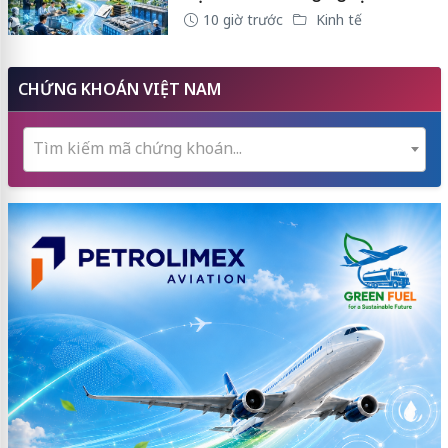
10 giờ trước
Kinh tế
CHỨNG KHOÁN VIỆT NAM
Tìm kiếm mã chứng khoán...