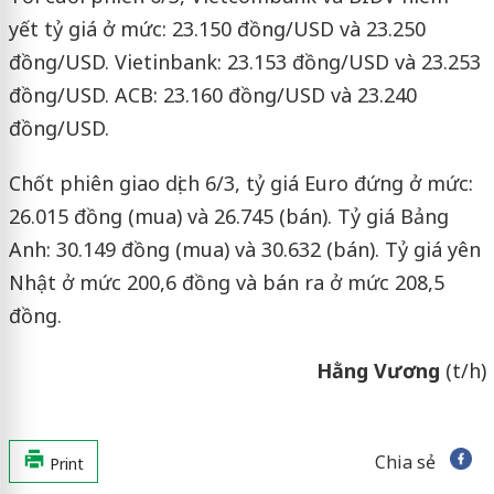
yết tỷ giá ở mức: 23.150 đồng/USD và 23.250
đồng/USD. Vietinbank: 23.153 đồng/USD và 23.253
đồng/USD. ACB: 23.160 đồng/USD và 23.240
đồng/USD.
Chốt phiên giao dịch 6/3, tỷ giá Euro đứng ở mức:
26.015 đồng (mua) và 26.745 (bán). Tỷ giá Bảng
Anh: 30.149 đồng (mua) và 30.632 (bán). Tỷ giá yên
Nhật ở mức 200,6 đồng và bán ra ở mức 208,5
đồng.
Hằng Vương
(t/h)
Chia sẻ
Print