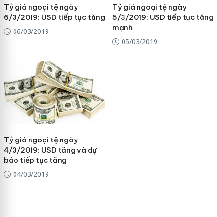
Tỷ giá ngoại tệ ngày
Tỷ giá ngoại tệ ngày
6/3/2019: USD tiếp tục tăng
5/3/2019: USD tiếp tục tăng
mạnh
06/03/2019
05/03/2019
Tỷ giá ngoại tệ ngày
4/3/2019: USD tăng và dự
báo tiếp tục tăng
04/03/2019