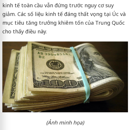
kinh tế toàn cầu vẫn đứng trước nguy cơ suy
giảm. Các số liệu kinh tế đáng thất vọng tại Úc và
mục tiêu tăng trưởng khiêm tốn của Trung Quốc
cho thấy điều này.
(Ảnh minh họa)