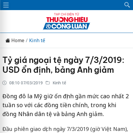
Home
Kinh tế
Tỷ giá ngoại tệ ngày 7/3/2019:
USD ổn định, bảng Anh giảm
08:10 07/03/2019
Kinh tế
Đồng đô la Mỹ giữ ổn định gần mức cao nhất 2
tuần so với các đồng tiền chính, trong khi
đồng Nhân dân tệ và bảng Anh giảm.
Đầu phiên giao dịch ngày 7/3/2019 (giờ Việt Nam),