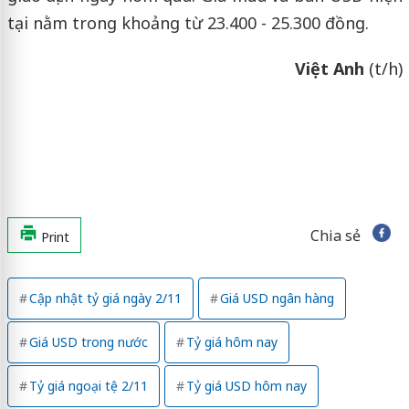
tại nằm trong khoảng từ 23.400 - 25.300 đồng.
Việt Anh
(t/h)
Chia sẻ
Print
Cập nhật tỷ giá ngày 2/11
Giá USD ngân hàng
Giá USD trong nước
Tỷ giá hôm nay
Tỷ giá ngoại tệ 2/11
Tỷ giá USD hôm nay