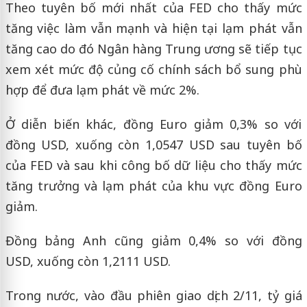
Theo tuyên bố mới nhất của FED cho thấy mức
tăng việc làm vẫn mạnh và hiện tại lạm phát vẫn
tăng cao do đó Ngân hàng Trung ương sẽ tiếp tục
xem xét mức độ củng cố chính sách bổ sung phù
hợp để đưa lạm phát về mức 2%.
Ở diễn biến khác, đồng Euro giảm 0,3% so với
đồng USD, xuống còn 1,0547 USD sau tuyên bố
của FED và sau khi công bố dữ liệu cho thấy mức
tăng trưởng và lạm phát của khu vực đồng Euro
giảm.
Đồng bảng Anh cũng giảm 0,4% so với đồng
USD, xuống còn 1,2111 USD.
Trong nước, vào đầu phiên giao dịch 2/11, tỷ giá