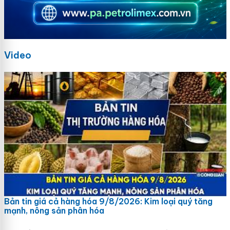
Video
Bản tin giá cả hàng hóa 9/8/2026: Kim loại quý tăng
mạnh, nông sản phân hóa