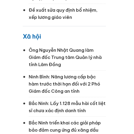
Đề xuất sửa quy định bổ nhiệm,
xếp lương giáo viên
Xã hội
Ông Nguyễn Nhật Quang làm
Giám đốc Trung tâm Quản lý nhà
tỉnh Lâm Đồng
Ninh Bình: Nâng lương cấp bậc
hàm trước thời hạn đối với 2 Phó
Giám đốc Công an tỉnh
Bắc Ninh: Lấy 1.128 mẫu hài cốt liệt
sĩ chưa xác định danh tính
Bắc Ninh triển khai các giải pháp
bảo đảm cung ứng đủ xăng dầu