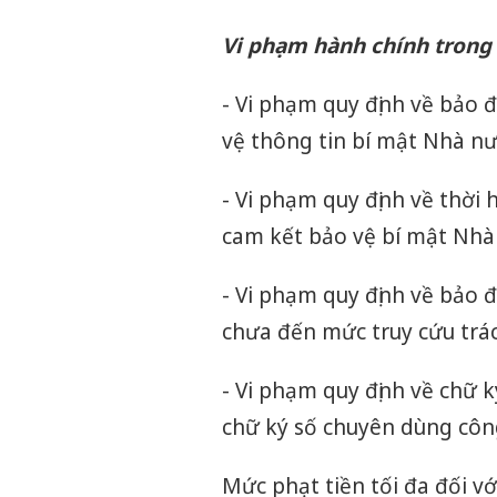
Vi phạm hành chính trong 
- Vi phạm quy định về bảo
vệ thông tin bí mật Nhà nư
- Vi phạm quy định về thờ
cam kết bảo vệ bí mật Nhà
- Vi phạm quy định về bảo 
chưa đến mức truy cứu trá
- Vi phạm quy định về chữ k
chữ ký số chuyên dùng côn
Mức phạt tiền tối đa đối vớ