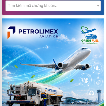
Tìm kiếm mã chứng khoán...