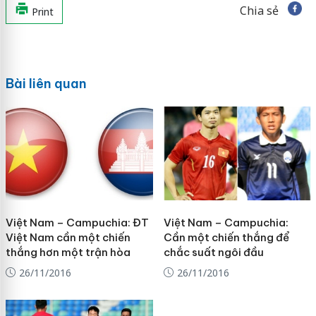
Chia sẻ
Print
Bài liên quan
Việt Nam – Campuchia: ĐT
Việt Nam – Campuchia:
Việt Nam cần một chiến
Cần một chiến thắng để
thắng hơn một trận hòa
chắc suất ngôi đầu
26/11/2016
26/11/2016