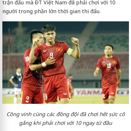
trận đấu mà ĐT Việt Nam đã phải chơi với 10
người trong phần lớn thời gian thi đấu.
Công vinh cùng các đồng đội đã chơi hết sức cô
gắng khi phải chơi với 10 ngay từ đầu