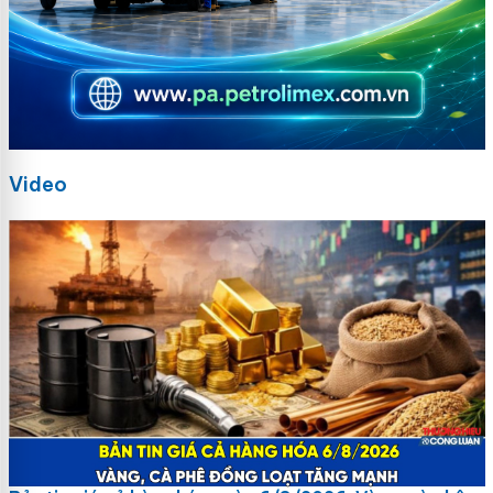
Video