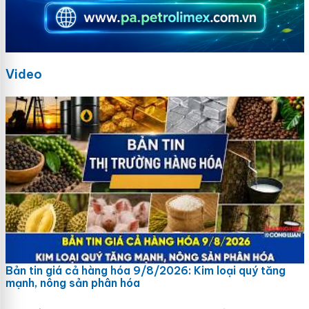
Video
Bản tin giá cả hàng hóa 9/8/2026: Kim loại quý tăng
mạnh, nông sản phân hóa