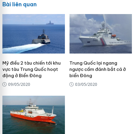
Bài liên quan
Mỹ điều 2 tàu chiến tới khu
Trung Quốc lại ngang
vực tàu Trung Quốc hoạt
ngược cấm đánh bắt cá ở
động ở Biển Đông
biển Đông
09/05/2020
03/05/2020