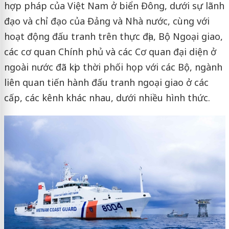
hợp pháp của Việt Nam ở biển Đông, dưới sự lãnh
đạo và chỉ đạo của Đảng và Nhà nước, cùng với
hoạt động đấu tranh trên thực địa, Bộ Ngoại giao,
các cơ quan Chính phủ và các Cơ quan đại diện ở
ngoài nước đã kịp thời phối họp với các Bộ, ngành
liên quan tiến hành đấu tranh ngoại giao ở các
cấp, các kênh khác nhau, dưới nhiều hình thức.