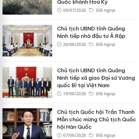
Quốc khánh Hoa Kỳ
09/07/2026
Đối ngoại
Chủ tịch UBND tỉnh Quảng
Ninh tiếp nhà đầu tư Ả Rập
26/06/2026
Đối ngoại
Chủ tịch UBND tỉnh Quảng
Ninh tiếp xã giao Đại sứ Vương
quốc Bỉ tại Việt Nam
19/06/2026
Đối ngoại
Chủ tịch Quốc hội Trần Thanh
Mẫn chúc mừng Chủ tịch Quốc
hội Hàn Quốc
07/06/2026
Đối ngoại