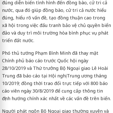
đúng diễn biến tình hình đến đồng bào, cử tri cả
nước, qua đó giúp đồng bào, cử tri cả nước hiểu
đúng, hiểu rõ vấn đề, tạo đồng thuận cao trong
xã hội trong việc đấu tranh bảo vệ chủ quyền biển
đảo và duy trì môi trường hòa bình phục vụ phát
triển đất nước.
Phó thủ tướng Phạm Bình Minh đã thay mặt
Chính phủ báo cáo trước Quốc hội ngày
28/10/2019 và Thứ trưởng Bộ Ngoại giao Lê Hoài
Trung đã báo cáo tại Hội nghị Trung ương tháng
10/2019; đồng thời trao đổi trực tiếp với 800 báo
cáo viên ngày 30/8/2019 để cung cấp thông tin
định hướng chính xác nhất về các vấn đề trên biển.
Người phát ngôn Bộ Ngoại giao thường xuyên và