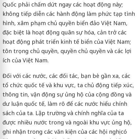
Quốc phải chấm dứt ngay các hoạt động này;
không tiếp diễn các hành động làm phức tạp tình
hình, xâm phạm chủ quyền biển đảo Việt Nam,
đặc biệt là hoạt động quân sự hóa, cản trở các
hoạt động phát triển kinh tế biển của Việt Nam;
tôn trọng chủ quyền, quyền chủ quyền và các lợi
ích của Việt Nam.
Đối với các nước, các đối tác, bạn bè gần xa, các
tổ chức quốc tế và khu vực, ta chủ động tiếp xúc,
thông tin, vận động sự ủng hộ của cộng đồng và
dư luận quốc tế, làm rõ để các nước hiểu chính
sách của ta. Lập trường và chính nghĩa của ta
được nhiều nước trong và ngoài khu vực ủng hộ,
ghi nhận trong các văn kiện của các hội nghị có