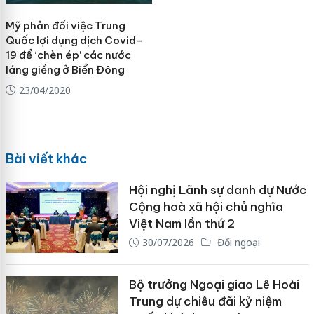
Mỹ phản đối việc Trung
Quốc lợi dụng dịch Covid-
19 để ‘chèn ép’ các nước
láng giềng ở Biển Đông
23/04/2020
Bài viết khác
Hội nghị Lãnh sự danh dự Nước
Cộng hoà xã hội chủ nghĩa
Việt Nam lần thứ 2
30/07/2026
Đối ngoại
Bộ trưởng Ngoại giao Lê Hoài
Trung dự chiêu đãi kỷ niệm