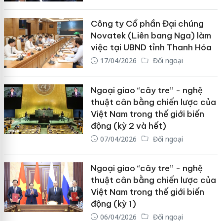
Công ty Cổ phần Đại chúng
Novatek (Liên bang Nga) làm
việc tại UBND tỉnh Thanh Hóa
17/04/2026
Đối ngoại
Ngoại giao “cây tre” - nghệ
thuật cân bằng chiến lược của
Việt Nam trong thế giới biến
động (kỳ 2 và hết)
07/04/2026
Đối ngoại
Ngoại giao “cây tre” - nghệ
thuật cân bằng chiến lược của
Việt Nam trong thế giới biến
động (kỳ 1)
06/04/2026
Đối ngoại