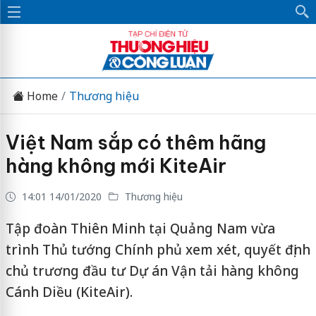
Home
Thương hiệu
Việt Nam sắp có thêm hãng
hàng không mới KiteAir
14:01 14/01/2020
Thương hiệu
Tập đoàn Thiên Minh tại Quảng Nam vừa
trình Thủ tướng Chính phủ xem xét, quyết định
chủ trương đầu tư Dự án Vận tải hàng không
Cánh Diều (KiteAir).