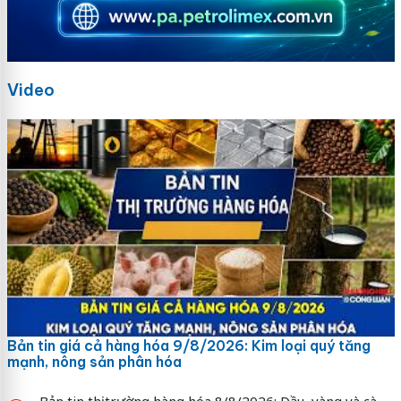
Video
Bản tin giá cả hàng hóa 9/8/2026: Kim loại quý tăng
mạnh, nông sản phân hóa
Bản tin thị trường hàng hóa 8/8/2026: Dầu, vàng và cà