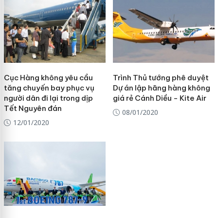
Cục Hàng không yêu cầu
Trình Thủ tướng phê duyệt
tăng chuyến bay phục vụ
Dự án lập hãng hàng không
người dân đi lại trong dịp
giá rẻ Cánh Diều - Kite Air
Tết Nguyên đán
08/01/2020
12/01/2020