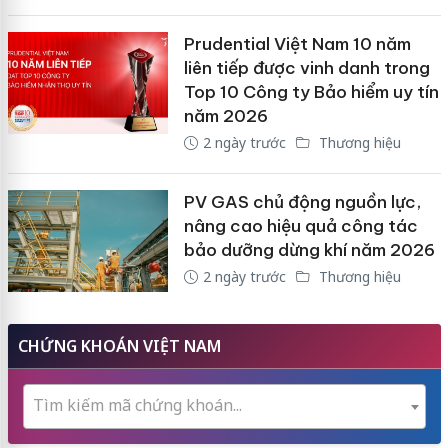
Prudential Việt Nam 10 năm
liên tiếp được vinh danh trong
Top 10 Công ty Bảo hiểm uy tín
năm 2026
2 ngày trước
Thương hiệu
PV GAS chủ động nguồn lực,
nâng cao hiệu quả công tác
bảo dưỡng dừng khí năm 2026
2 ngày trước
Thương hiệu
CHỨNG KHOÁN VIỆT NAM
Tìm kiếm mã chứng khoán...