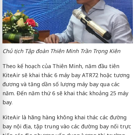
Chủ tịch Tập đoàn Thiên Minh Trần Trọng Kiên
Theo kế hoạch của Thiên Minh, năm đầu tiên
KiteAir sẽ khai thác 6 máy bay ATR72 hoặc tương
đương và tăng dần số lượng máy bay qua các
năm. Đến năm thứ 6 sẽ khai thác khoảng 25 máy
bay.
KiteAir là hãng hàng không khai thác các đường
bay nội địa, tập trung vào các đường bay nối trực