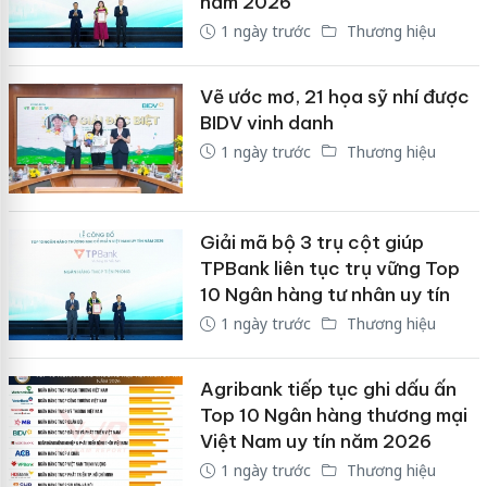
năm 2026
1 ngày trước
Thương hiệu
Vẽ ước mơ, 21 họa sỹ nhí được
BIDV vinh danh
1 ngày trước
Thương hiệu
Giải mã bộ 3 trụ cột giúp
TPBank liên tục trụ vững Top
10 Ngân hàng tư nhân uy tín
1 ngày trước
Thương hiệu
Agribank tiếp tục ghi dấu ấn
Top 10 Ngân hàng thương mại
Việt Nam uy tín năm 2026
1 ngày trước
Thương hiệu