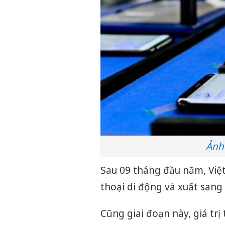
Ảnh
Sau 09 tháng đầu năm, Việt
thoại di động và xuất sang 
Cũng giai đoạn này, giá t