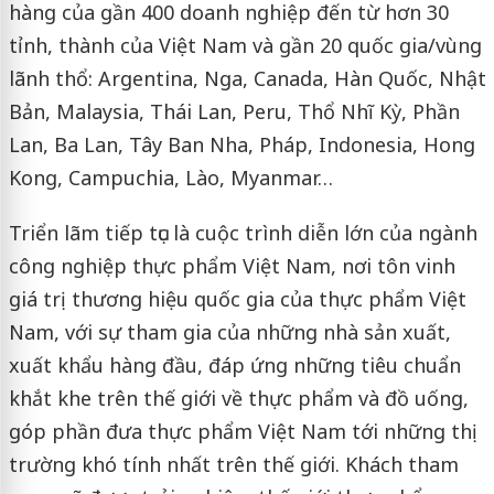
hàng của gần 400 doanh nghiệp đến từ hơn 30
tỉnh, thành của Việt Nam và gần 20 quốc gia/vùng
lãnh thổ: Argentina, Nga, Canada, Hàn Quốc, Nhật
Bản, Malaysia, Thái Lan, Peru, Thổ Nhĩ Kỳ, Phần
Lan, Ba Lan, Tây Ban Nha, Pháp, Indonesia, Hong
Kong, Campuchia, Lào, Myanmar…
Triển lãm tiếp tục là cuộc trình diễn lớn của ngành
công nghiệp thực phẩm Việt Nam, nơi tôn vinh
giá trị thương hiệu quốc gia của thực phẩm Việt
Nam, với sự tham gia của những nhà sản xuất,
xuất khẩu hàng đầu, đáp ứng những tiêu chuẩn
khắt khe trên thế giới về thực phẩm và đồ uống,
góp phần đưa thực phẩm Việt Nam tới những thị
trường khó tính nhất trên thế giới. Khách tham