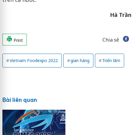
Hà Trần
Chia sẻ
Print
Vietnam Foodexpo 2022
gian hàng
Triển lãm
Bài liên quan