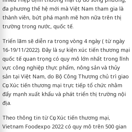
đa phương thế hệ mới mà Việt Nam tham gia là
thành viên, bứt phá mạnh mẽ hơn nữa trên thị
trường trong nước, quốc tế.
Triển lãm sẽ diễn ra trong vòng 4 ngày ( từ ngày
16-19/11/2022). Đây là sự kiện xúc tiến thương mại
quốc tế quan trọng có quy mô lớn nhất trong lĩnh
vực công nghiệp thực phẩm, nông sản và thủy
sản tại Việt Nam, do Bộ Công Thương chủ trì giao
Cục Xúc tiến thương mại trực tiếp tổ chức nhằm
đẩy mạnh xuất khẩu và phát triển thị trường nội
địa.
Theo thông tin từ Cục Xúc tiến thương mại,
Vietnam Foodexpo 2022 có quy mô trên 500 gian