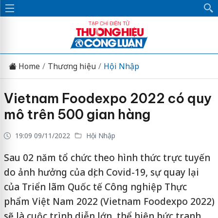
Home
Thương hiệu
Hội Nhập
Vietnam Foodexpo 2022 có quy
mô trên 500 gian hàng
19:09 09/11/2022
Hội Nhập
Sau 02 năm tổ chức theo hình thức trực tuyến
do ảnh hưởng của dịch Covid-19, sự quay lại
của Triển lãm Quốc tế Công nghiệp Thực
phẩm Việt Nam 2022 (Vietnam Foodexpo 2022)
sẽ là cuộc trình diễn lớn, thể hiện bức tranh