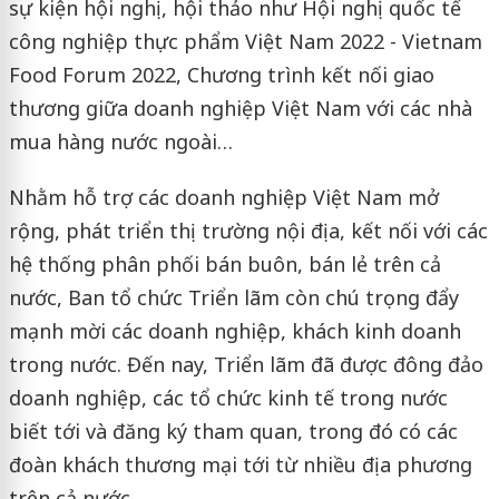
sự kiện hội nghị, hội thảo như Hội nghị quốc tế
công nghiệp thực phẩm Việt Nam 2022 - Vietnam
Food Forum 2022, Chương trình kết nối giao
thương giữa doanh nghiệp Việt Nam với các nhà
mua hàng nước ngoài…
Nhằm hỗ trợ các doanh nghiệp Việt Nam mở
rộng, phát triển thị trường nội địa, kết nối với các
hệ thống phân phối bán buôn, bán lẻ trên cả
nước, Ban tổ chức Triển lãm còn chú trọng đẩy
mạnh mời các doanh nghiệp, khách kinh doanh
trong nước. Đến nay, Triển lãm đã được đông đảo
doanh nghiệp, các tổ chức kinh tế trong nước
biết tới và đăng ký tham quan, trong đó có các
đoàn khách thương mại tới từ nhiều địa phương
trên cả nước.