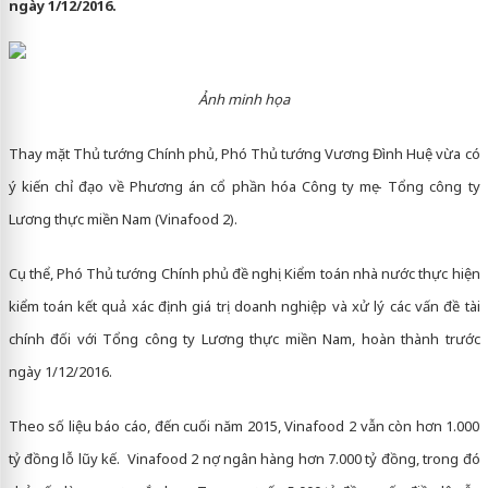
ngày 1/12/2016.
Ảnh minh họa
Thay mặt Thủ tướng Chính phủ, Phó Thủ tướng Vương Đình Huệ vừa có
ý kiến chỉ đạo về Phương án cổ phần hóa Công ty mẹ - Tổng công ty
Lương thực miền Nam (Vinafood 2).
Cụ thể, Phó Thủ tướng Chính phủ đề nghị Kiểm toán nhà nước thực hiện
kiểm toán kết quả xác định giá trị doanh nghiệp và xử lý các vấn đề tài
chính đối với Tổng công ty Lương thực miền Nam, hoàn thành trước
ngày 1/12/2016.
Theo số liệu báo cáo, đến cuối năm 2015, Vinafood 2 vẫn còn hơn 1.000
tỷ đồng lỗ lũy kế. Vinafood 2 nợ ngân hàng hơn 7.000 tỷ đồng, trong đó