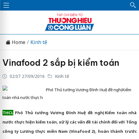
Home
Kinh tế
Vinafood 2 sắp bị kiểm toán
02:07 27/09/2016
Kinh tế
Phó Thủ tướng Vương Đình Huệ đề nghị Kiểm
toán nhà nước thực h
THCL
Phó Thủ tướng Vương Đình Huệ đề nghị Kiểm toán nhà
nước thực hiện kiểm toán, xử lý các vấn đề tài chính đối với Tổng
công ty Lương thực miền Nam (Vinafood 2), hoàn thành trước