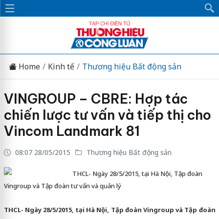
Home
Kinh tế
Thương hiệu Bất động sản
VINGROUP – CBRE: Hợp tác
chiến lược tư vấn và tiếp thị cho
Vincom Landmark 81
08:07 28/05/2015
Thương hiệu Bất động sản
THCL- Ngày 28/5/2015, tại Hà Nội, Tập đoàn
Vingroup và Tập đoàn tư vấn và quản lý
THCL- Ngày 28/5/2015, tại Hà Nội, Tập đoàn Vingroup và Tập đoàn