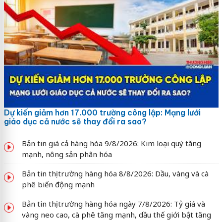
Dự kiến giảm hơn 17.000 trường công lập: Mạng lưới
giáo dục cả nước sẽ thay đổi ra sao?
Bản tin giá cả hàng hóa 9/8/2026: Kim loại quý tăng
mạnh, nông sản phân hóa
Bản tin thị trường hàng hóa 8/8/2026: Dầu, vàng và cà
phê biến động mạnh
Bản tin thị trường hàng hóa ngày 7/8/2026: Tỷ giá và
vàng neo cao, cà phê tăng mạnh, dầu thế giới bật tăng