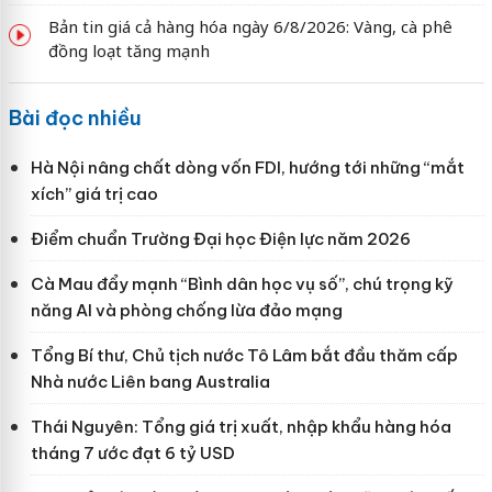
Bản tin giá cả hàng hóa ngày 6/8/2026: Vàng, cà phê
đồng loạt tăng mạnh
Bài đọc nhiều
Hà Nội nâng chất dòng vốn FDI, hướng tới những “mắt
xích” giá trị cao
Điểm chuẩn Trường Đại học Điện lực năm 2026
Cà Mau đẩy mạnh “Bình dân học vụ số”, chú trọng kỹ
năng AI và phòng chống lừa đảo mạng
Tổng Bí thư, Chủ tịch nước Tô Lâm bắt đầu thăm cấp
Nhà nước Liên bang Australia
Thái Nguyên: Tổng giá trị xuất, nhập khẩu hàng hóa
tháng 7 ước đạt 6 tỷ USD