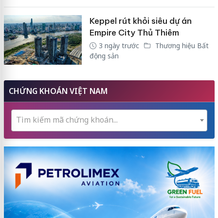
Keppel rút khỏi siêu dự án
Empire City Thủ Thiêm
3 ngày trước
Thương hiệu Bất
động sản
CHỨNG KHOÁN VIỆT NAM
Tìm kiếm mã chứng khoán...