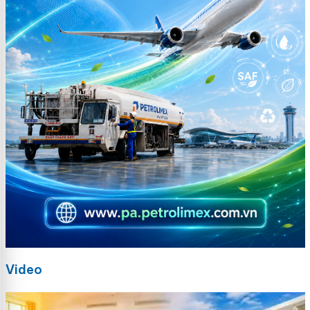
Video