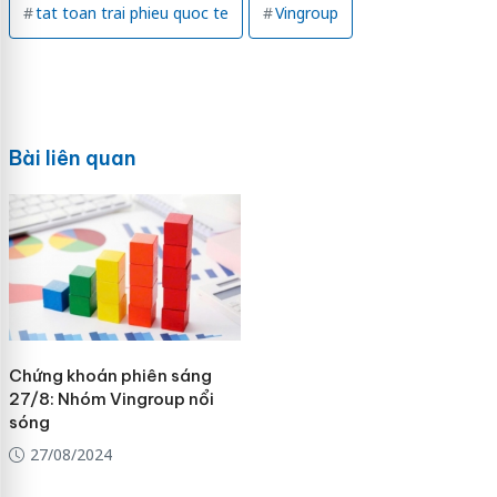
tat toan trai phieu quoc te
Vingroup
Bài liên quan
Chứng khoán phiên sáng
27/8: Nhóm Vingroup nổi
sóng
27/08/2024