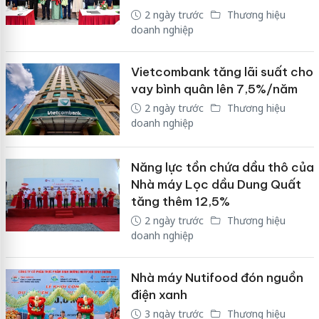
2 ngày trước
Thương hiệu
doanh nghiệp
Vietcombank tăng lãi suất cho
vay bình quân lên 7,5%/năm
2 ngày trước
Thương hiệu
doanh nghiệp
Năng lực tồn chứa dầu thô của
Nhà máy Lọc dầu Dung Quất
tăng thêm 12,5%
2 ngày trước
Thương hiệu
doanh nghiệp
Nhà máy Nutifood đón nguồn
điện xanh
3 ngày trước
Thương hiệu