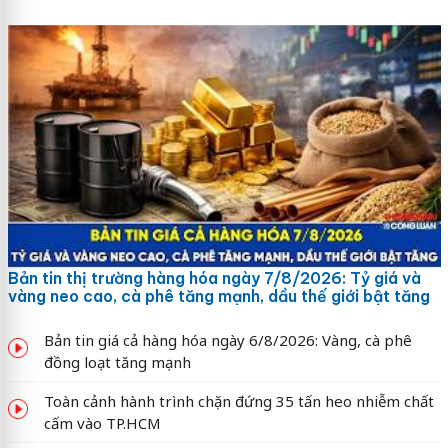
Bản tin thị trường hàng hóa ngày 7/8/2026: Tỷ giá và
vàng neo cao, cà phê tăng mạnh, dầu thế giới bật tăng
Bản tin giá cả hàng hóa ngày 6/8/2026: Vàng, cà phê
đồng loạt tăng mạnh
Toàn cảnh hành trình chặn đứng 35 tấn heo nhiễm chất
cấm vào TP.HCM