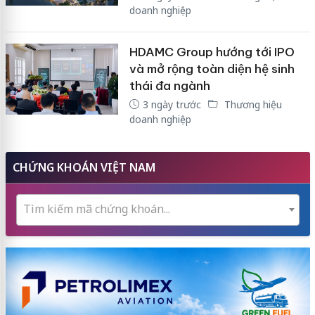
doanh nghiệp
HDAMC Group hướng tới IPO
và mở rộng toàn diện hệ sinh
thái đa ngành
3 ngày trước
Thương hiệu
doanh nghiệp
CHỨNG KHOÁN VIỆT NAM
Tìm kiếm mã chứng khoán...