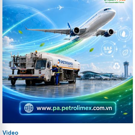
Video