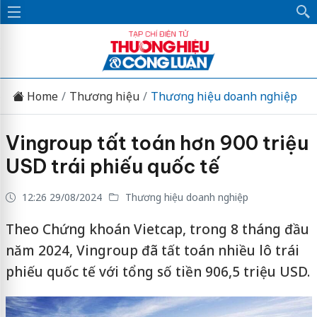
Home
Thương hiệu
Thương hiệu doanh nghiệp
Vingroup tất toán hơn 900 triệu
USD trái phiếu quốc tế
12:26 29/08/2024
Thương hiệu doanh nghiệp
Theo Chứng khoán Vietcap, trong 8 tháng đầu
năm 2024, Vingroup đã tất toán nhiều lô trái
phiếu quốc tế với tổng số tiền 906,5 triệu USD.