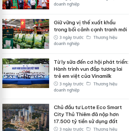
doanh nghiệp
Giữ vững vị thế xuất khẩu
trong bối cảnh cạnh tranh mới
3 ngày trước
Thương hiệu
doanh nghiệp
Từ ly sữa đến cơ hội phát triển:
Hành trình vun đắp tương lai
trẻ em việt của Vinamilk
3 ngày trước
Thương hiệu
doanh nghiệp
Chủ đầu tư Lotte Eco Smart
City Thủ Thiêm đã nộp hơn
17.500 tỷ tiền sử dụng đất
3 ngày trước
Thương hiệu