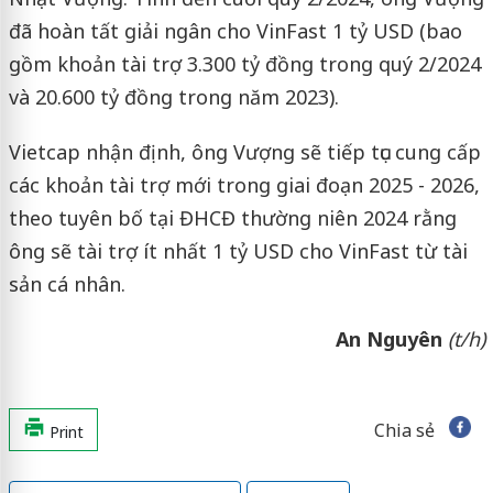
đã hoàn tất giải ngân cho VinFast 1 tỷ USD (bao
gồm khoản tài trợ 3.300 tỷ đồng trong quý 2/2024
và 20.600 tỷ đồng trong năm 2023).
Vietcap nhận định, ông Vượng sẽ tiếp tục cung cấp
các khoản tài trợ mới trong giai đoạn 2025 - 2026,
theo tuyên bố tại ĐHCĐ thường niên 2024 rằng
ông sẽ tài trợ ít nhất 1 tỷ USD cho VinFast từ tài
sản cá nhân.
An Nguyên
(t/h)
Chia sẻ
Print