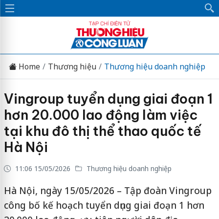
Home
Thương hiệu
Thương hiệu doanh nghiệp
Vingroup tuyển dụng giai đoạn 1
hơn 20.000 lao động làm việc
tại khu đô thị thể thao quốc tế
Hà Nội
11:06 15/05/2026
Thương hiệu doanh nghiệp
Hà Nội, ngày 15/05/2026 – Tập đoàn Vingroup
công bố kế hoạch tuyển dụng giai đoạn 1 hơn