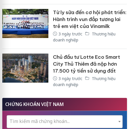
Từ ly sữa đến cơ hội phát triển:
Hành trình vun đắp tương lai
trẻ em việt của Vinamilk
3 ngày trước
Thương hiệu
doanh nghiệp
Chủ đầu tư Lotte Eco Smart
City Thủ Thiêm đã nộp hơn
17.500 tỷ tiền sử dụng đất
3 ngày trước
Thương hiệu
doanh nghiệp
CHỨNG KHOÁN VIỆT NAM
Tìm kiếm mã chứng khoán...