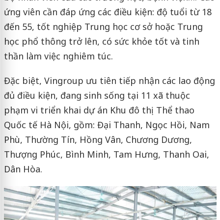
ứng viên cần đáp ứng các điều kiện: độ tuổi từ 18
đến 55, tốt nghiệp Trung học cơ sở hoặc Trung
học phổ thông trở lên, có sức khỏe tốt và tinh
thần làm việc nghiêm túc.
Đặc biệt, Vingroup ưu tiên tiếp nhận các lao động
đủ điều kiện, đang sinh sống tại 11 xã thuộc
phạm vi triển khai dự án Khu đô thị Thể thao
Quốc tế Hà Nội, gồm: Đại Thanh, Ngọc Hồi, Nam
Phù, Thường Tín, Hồng Vân, Chương Dương,
Thượng Phúc, Bình Minh, Tam Hưng, Thanh Oai,
Dân Hòa.