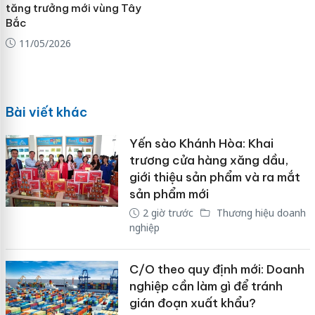
tăng trưởng mới vùng Tây
Bắc
11/05/2026
Bài viết khác
Yến sào Khánh Hòa: Khai
trương cửa hàng xăng dầu,
giới thiệu sản phẩm và ra mắt
sản phẩm mới
2 giờ trước
Thương hiệu doanh
nghiệp
C/O theo quy định mới: Doanh
nghiệp cần làm gì để tránh
gián đoạn xuất khẩu?