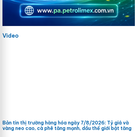
Video
Bản tin thị trường hàng hóa ngày 7/8/2026: Tỷ giá và
vàng neo cao, cà phê tăng mạnh, dầu thế giới bật tăng