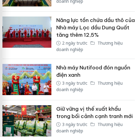
doanh nghiệp
Năng lực tồn chứa dầu thô của
Nhà máy Lọc dầu Dung Quất
tăng thêm 12,5%
2 ngày trước
Thương hiệu
doanh nghiệp
Nhà máy Nutifood đón nguồn
điện xanh
3 ngày trước
Thương hiệu
doanh nghiệp
Giữ vững vị thế xuất khẩu
trong bối cảnh cạnh tranh mới
3 ngày trước
Thương hiệu
doanh nghiệp