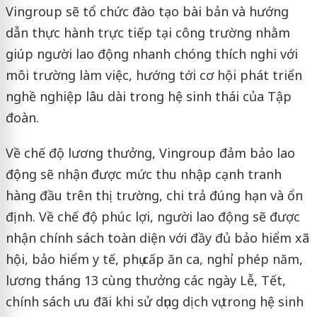
Vingroup sẽ tổ chức đào tạo bài bản và hướng
dẫn thực hành trực tiếp tại công trường nhằm
giúp người lao động nhanh chóng thích nghi với
môi trường làm việc, hướng tới cơ hội phát triển
nghề nghiệp lâu dài trong hệ sinh thái của Tập
đoàn.
Về chế độ lương thưởng, Vingroup đảm bảo lao
động sẽ nhận được mức thu nhập cạnh tranh
hàng đầu trên thị trường, chi trả đúng hạn và ổn
định. Về chế độ phúc lợi, người lao động sẽ được
nhận chính sách toàn diện với đầy đủ bảo hiểm xã
hội, bảo hiểm y tế, phụ cấp ăn ca, nghỉ phép năm,
lương tháng 13 cùng thưởng các ngày Lễ, Tết,
chính sách ưu đãi khi sử dụng dịch vụ trong hệ sinh