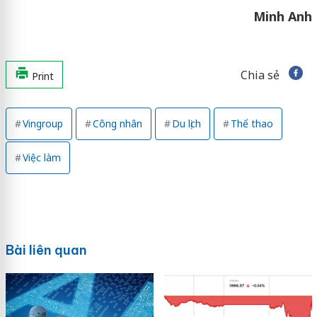
Minh Anh
Chia sẻ
Print
Vingroup
Công nhân
Du lịch
Thể thao
Việc làm
Bài liên quan