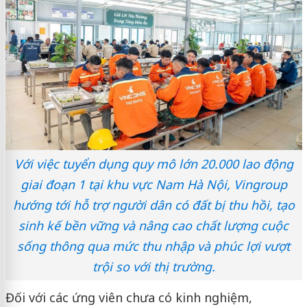
Với việc tuyển dụng quy mô lớn 20.000 lao động
giai đoạn 1 tại khu vực Nam Hà Nội, Vingroup
hướng tới hỗ trợ người dân có đất bị thu hồi, tạo
sinh kế bền vững và nâng cao chất lượng cuộc
sống thông qua mức thu nhập và phúc lợi vượt
trội so với thị trường.
Đối với các ứng viên chưa có kinh nghiệm,