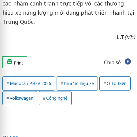
cao nhằm cạnh tranh trực tiếp với các thương
hiệu xe năng lượng mới đang phát triển nhanh tại
Trung Quốc.
L.T
(t/h)
Chia sẻ
Print
Magotan PHEV 2026
thương hiệu xe
Ô Tô Điện
Volkswagen
Công nghệ