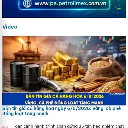
Video
Bản tin giá cả hàng hóa ngày 6/8/2026: Vàng, cà phê
đồng loạt tăng mạnh
Toàn cảnh hành trình chặn đứng 35 tấn heo nhiễm chất