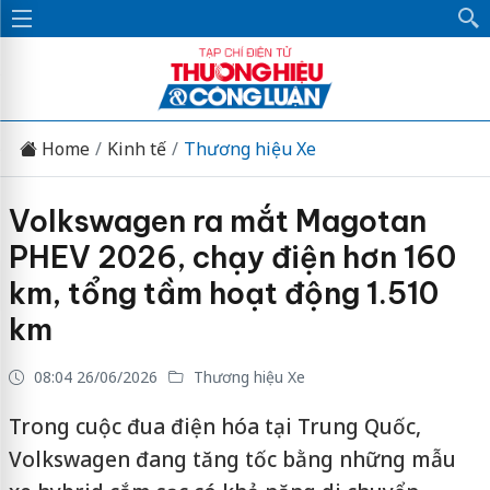
Home
Kinh tế
Thương hiệu Xe
Volkswagen ra mắt Magotan
PHEV 2026, chạy điện hơn 160
km, tổng tầm hoạt động 1.510
km
08:04 26/06/2026
Thương hiệu Xe
Trong cuộc đua điện hóa tại Trung Quốc,
Volkswagen đang tăng tốc bằng những mẫu