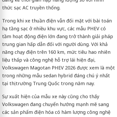
thức sạc AC truyền thống.
Trong khi xe thuần điện vẫn đối mặt với bài toán
hạ tầng sạc ở nhiều khu vực, các mẫu PHEV có
tầm hoạt động điện lớn đang trở thành giải pháp
trung gian hấp dẫn đối với người dùng. Với khả
năng chạy điện trên 160 km, mức tiêu hao nhiên
liệu thấp và công nghệ hỗ trợ lái hiện đại,
Volkswagen Magotan PHEV 2026 được xem là một
trong những mẫu sedan hybrid đáng chú ý nhất
tại thị trường Trung Quốc trong năm nay.
Sự xuất hiện của mẫu xe này cũng cho thấy
Volkswagen đang chuyển hướng mạnh mẽ sang
các sản phẩm điện hóa có hàm lượng công nghệ