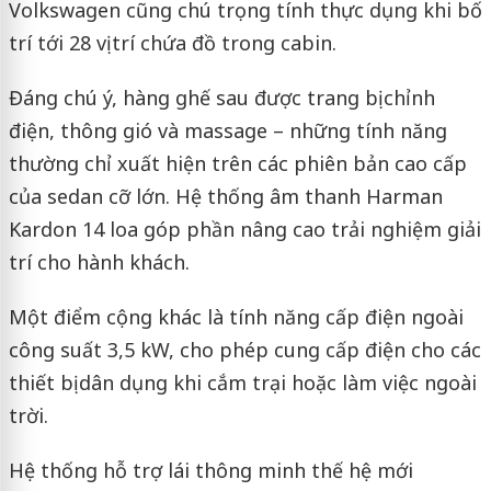
Volkswagen cũng chú trọng tính thực dụng khi bố
trí tới 28 vị trí chứa đồ trong cabin.
Đáng chú ý, hàng ghế sau được trang bị chỉnh
điện, thông gió và massage – những tính năng
thường chỉ xuất hiện trên các phiên bản cao cấp
của sedan cỡ lớn. Hệ thống âm thanh Harman
Kardon 14 loa góp phần nâng cao trải nghiệm giải
trí cho hành khách.
Một điểm cộng khác là tính năng cấp điện ngoài
công suất 3,5 kW, cho phép cung cấp điện cho các
thiết bị dân dụng khi cắm trại hoặc làm việc ngoài
trời.
Hệ thống hỗ trợ lái thông minh thế hệ mới