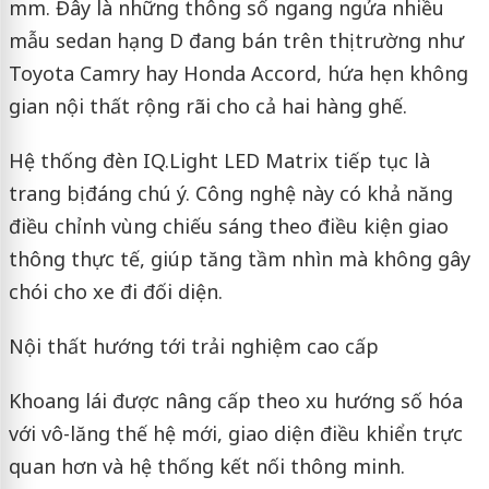
mm. Đây là những thông số ngang ngửa nhiều
mẫu sedan hạng D đang bán trên thị trường như
Toyota Camry hay Honda Accord, hứa hẹn không
gian nội thất rộng rãi cho cả hai hàng ghế.
Hệ thống đèn IQ.Light LED Matrix tiếp tục là
trang bị đáng chú ý. Công nghệ này có khả năng
điều chỉnh vùng chiếu sáng theo điều kiện giao
thông thực tế, giúp tăng tầm nhìn mà không gây
chói cho xe đi đối diện.
Nội thất hướng tới trải nghiệm cao cấp
Khoang lái được nâng cấp theo xu hướng số hóa
với vô-lăng thế hệ mới, giao diện điều khiển trực
quan hơn và hệ thống kết nối thông minh.