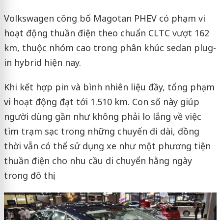
Volkswagen công bố Magotan PHEV có phạm vi
hoạt động thuần điện theo chuẩn CLTC vượt 162
km, thuộc nhóm cao trong phân khúc sedan plug-
in hybrid hiện nay.
Khi kết hợp pin và bình nhiên liệu đầy, tổng phạm
vi hoạt động đạt tới 1.510 km. Con số này giúp
người dùng gần như không phải lo lắng về việc
tìm trạm sạc trong những chuyến đi dài, đồng
thời vẫn có thể sử dụng xe như một phương tiện
thuần điện cho nhu cầu di chuyển hằng ngày
trong đô thị.