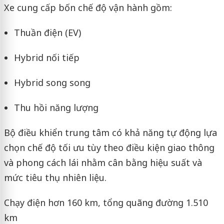
Xe cung cấp bốn chế độ vận hành gồm:
Thuần điện (EV)
Hybrid nối tiếp
Hybrid song song
Thu hồi năng lượng
Bộ điều khiển trung tâm có khả năng tự động lựa
chọn chế độ tối ưu tùy theo điều kiện giao thông
và phong cách lái nhằm cân bằng hiệu suất và
mức tiêu thụ nhiên liệu.
Chạy điện hơn 160 km, tổng quãng đường 1.510
km