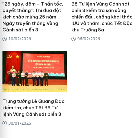
“25 ngày, đêm – Thần tốc,
Bộ Tư lệnh Vùng Cảnh sát
quyết thắng”: Thi đua đột
biển 3 kiểm tra sẵn sàng
kích chào mừng 25 năm
chiến đấu, chống khai thác
Ngày truyền thống Vùng
IUU và thăm, chúc Tết Đặc
Cảnh sát biển 3
khu Trường Sa
10/02/2026
06/02/2026
Trung tướng Lê Quang Đạo
kiểm tra, chúc Tết Bộ Tư
lệnh Vùng Cảnh sát biển 3
30/01/2026