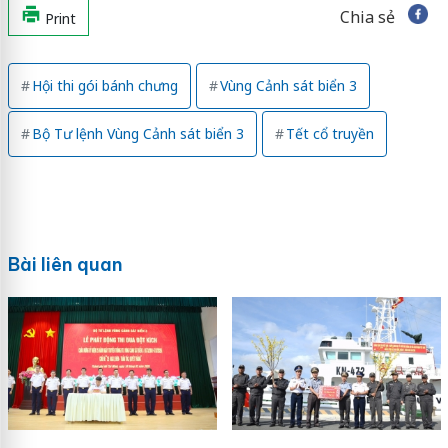
Chia sẻ
Print
Hội thi gói bánh chưng
Vùng Cảnh sát biển 3
Bộ Tư lệnh Vùng Cảnh sát biển 3
Tết cổ truyền
Bài liên quan