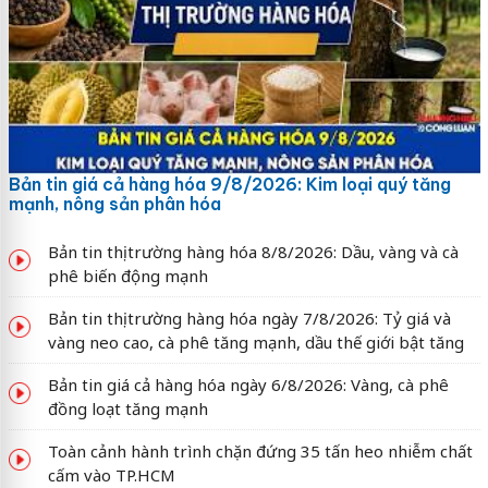
Bản tin giá cả hàng hóa 9/8/2026: Kim loại quý tăng
mạnh, nông sản phân hóa
Bản tin thị trường hàng hóa 8/8/2026: Dầu, vàng và cà
phê biến động mạnh
Bản tin thị trường hàng hóa ngày 7/8/2026: Tỷ giá và
vàng neo cao, cà phê tăng mạnh, dầu thế giới bật tăng
Bản tin giá cả hàng hóa ngày 6/8/2026: Vàng, cà phê
đồng loạt tăng mạnh
Toàn cảnh hành trình chặn đứng 35 tấn heo nhiễm chất
cấm vào TP.HCM