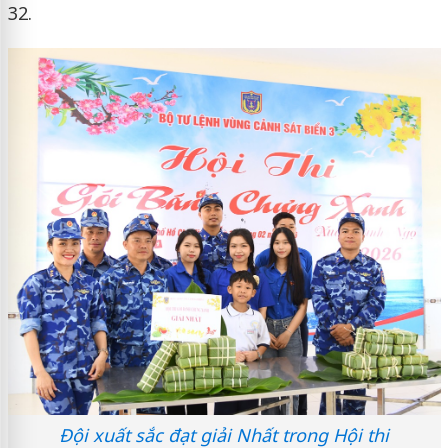
32.
Đội xuất sắc đạt giải Nhất trong Hội thi