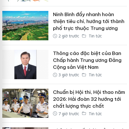
Ninh Bình đẩy nhanh hoàn
thiện tiêu chí, hướng tới thành
phố trực thuộc Trung ương
2 giờ trước
Tin tức
Thông cáo đặc biệt của Ban
Chấp hành Trung ương Đảng
Cộng sản Việt Nam
3 giờ trước
Tin tức
Chuẩn bị Hội thi, Hội thao năm
2026: Hải đoàn 32 hướng tới
chất lượng thực chất
7 giờ trước
Tin tức