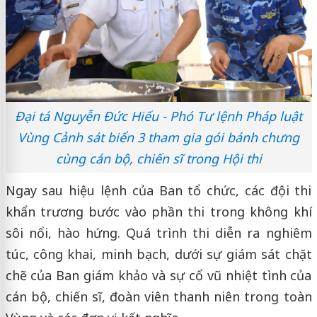
Đại tá Nguyễn Đức Hiếu - Phó Tư lệnh Pháp luật
Vùng Cảnh sát biển 3 tham gia gói bánh chưng
cùng cán bộ, chiến sĩ trong Hội thi
Ngay sau hiệu lệnh của Ban tổ chức, các đội thi
khẩn trương bước vào phần thi trong không khí
sôi nổi, hào hứng. Quá trình thi diễn ra nghiêm
túc, công khai, minh bạch, dưới sự giám sát chặt
chẽ của Ban giám khảo và sự cổ vũ nhiệt tình của
cán bộ, chiến sĩ, đoàn viên thanh niên trong toàn