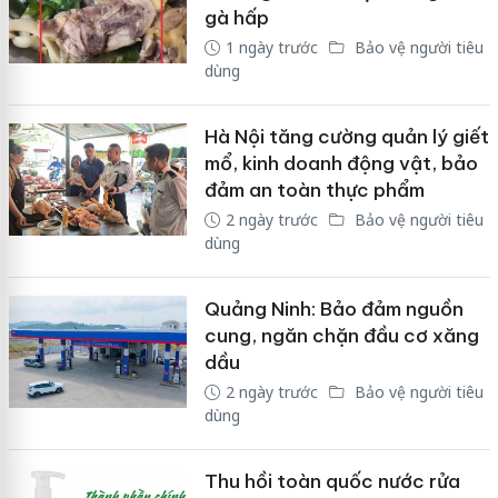
gà hấp
1 ngày trước
Bảo vệ người tiêu
dùng
Hà Nội tăng cường quản lý giết
mổ, kinh doanh động vật, bảo
đảm an toàn thực phẩm
2 ngày trước
Bảo vệ người tiêu
dùng
Quảng Ninh: Bảo đảm nguồn
cung, ngăn chặn đầu cơ xăng
dầu
2 ngày trước
Bảo vệ người tiêu
dùng
Thu hồi toàn quốc nước rửa