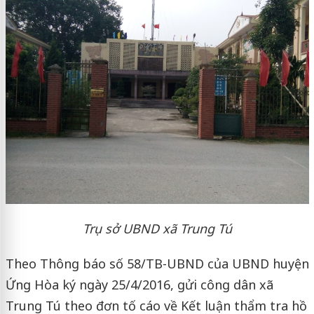
Trụ sở UBND xã Trung Tú
Theo Thông báo số 58/TB-UBND của UBND huyện
Ứng Hòa ký ngày 25/4/2016, gửi công dân xã
Trung Tú theo đơn tố cáo về Kết luận thẩm tra hồ