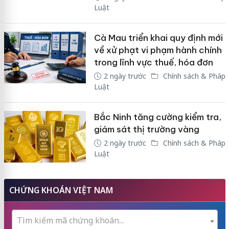
Luật
Cà Mau triển khai quy định mới
về xử phạt vi phạm hành chính
trong lĩnh vực thuế, hóa đơn
2 ngày trước
Chính sách & Pháp
Luật
Bắc Ninh tăng cường kiểm tra,
giám sát thị trường vàng
2 ngày trước
Chính sách & Pháp
Luật
CHỨNG KHOÁN VIỆT NAM
Tìm kiếm mã chứng khoán...