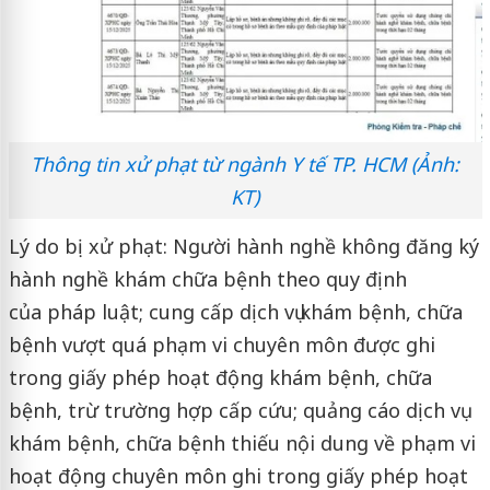
Thông tin xử phạt từ ngành Y tế TP. HCM (Ảnh:
KT)
Lý do bị xử phạt: Người hành nghề không đăng ký
hành nghề khám chữa bệnh theo quy định
của pháp luật; cung cấp dịch vụ khám bệnh, chữa
bệnh vượt quá phạm vi chuyên môn được ghi
trong giấy phép hoạt động khám bệnh, chữa
bệnh, trừ trường hợp cấp cứu; quảng cáo dịch vụ
khám bệnh, chữa bệnh thiếu nội dung về phạm vi
hoạt động chuyên môn ghi trong giấy phép hoạt