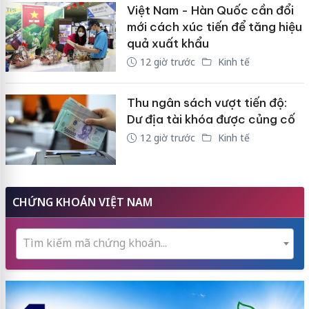
Việt Nam - Hàn Quốc cần đổi
mới cách xúc tiến để tăng hiệu
quả xuất khẩu
12 giờ trước
Kinh tế
Thu ngân sách vượt tiến độ:
Dư địa tài khóa được củng cố
12 giờ trước
Kinh tế
CHỨNG KHOÁN VIỆT NAM
Tìm kiếm mã chứng khoán...