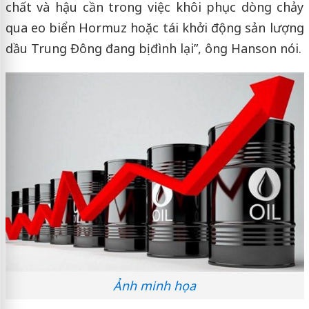
chất và hậu cần trong việc khôi phục dòng chảy
qua eo biển Hormuz hoặc tái khởi động sản lượng
dầu Trung Đông đang bị đình lại”, ông Hanson nói.
Ảnh minh họa