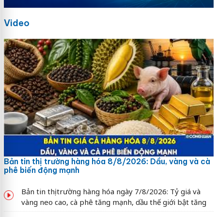
Video
Bản tin thị trường hàng hóa 8/8/2026: Dầu, vàng và cà
phê biến động mạnh
Bản tin thị trường hàng hóa ngày 7/8/2026: Tỷ giá và
vàng neo cao, cà phê tăng mạnh, dầu thế giới bật tăng