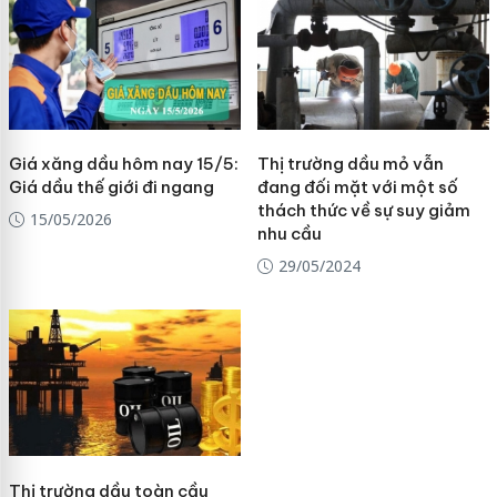
Giá xăng dầu hôm nay 15/5:
Thị trường dầu mỏ vẫn
Giá dầu thế giới đi ngang
đang đối mặt với một số
thách thức về sự suy giảm
15/05/2026
nhu cầu
29/05/2024
Thị trường dầu toàn cầu