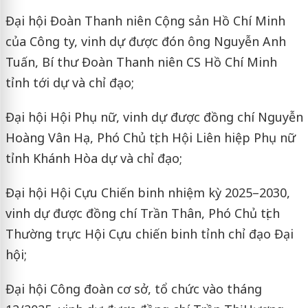
Đại hội Đoàn Thanh niên Cộng sản Hồ Chí Minh
của Công ty, vinh dự được đón ông Nguyễn Anh
Tuấn, Bí thư Đoàn Thanh niên CS Hồ Chí Minh
tỉnh tới dự và chỉ đạo;
Đại hội Hội Phụ nữ, vinh dự được đồng chí Nguyễn
Hoàng Vân Hạ, Phó Chủ tịch Hội Liên hiệp Phụ nữ
tỉnh Khánh Hòa dự và chỉ đạo;
Đại hội Hội Cựu Chiến binh nhiệm kỳ 2025–2030,
vinh dự được đồng chí Trần Thân, Phó Chủ tịch
Thường trực Hội Cựu chiến binh tỉnh chỉ đạo Đại
hội;
Đại hội Công đoàn cơ sở, tổ chức vào tháng