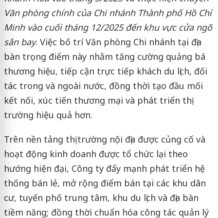
Văn phòng chính của Chi nhánh Thành phố Hồ Chí
Minh vào cuối tháng 12/2025 đến khu vực cửa ngõ
sân bay
. Việc bố trí Văn phòng Chi nhánh tại địa
bàn trọng điểm này nhằm tăng cường quảng bá
thương hiệu, tiếp cận trực tiếp khách du lịch, đối
tác trong và ngoài nước, đồng thời tạo đầu mối
kết nối, xúc tiến thương mại và phát triển thị
trường hiệu quả hơn.
Trên nền tảng thị trường nội địa được củng cố và
hoạt động kinh doanh được tổ chức lại theo
hướng hiện đại, Công ty đẩy mạnh phát triển hệ
thống bán lẻ, mở rộng điểm bán tại các khu dân
cư, tuyến phố trung tâm, khu du lịch và địa bàn
tiềm năng; đồng thời chuẩn hóa công tác quản lý