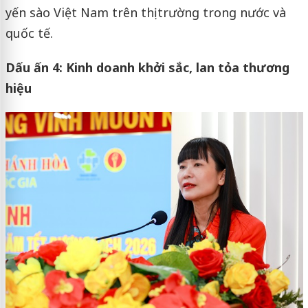
yến sào Việt Nam trên thị trường trong nước và
quốc tế.
Dấu ấn 4: Kinh doanh khởi sắc, lan tỏa thương
hiệu