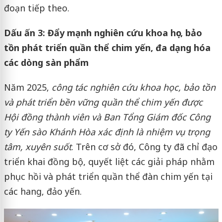
đoạn tiếp theo.
Dấu ấn 3: Đẩy mạnh nghiên cứu khoa học, bảo
tồn phát triển quần thể chim yến, đa dạng hóa
các dòng sàn phẩm
Năm 2025,
công tác nghiên cứu khoa học, bảo tồn
và phát triển bền vững quần thể chim yến được
Hội đồng thành viên và Ban Tổng Giám đốc Công
ty Yến sào Khánh Hòa xác định là nhiệm vụ trọng
tâm, xuyên suốt
. Trên cơ sở đó, Công ty đã chỉ đạo
triển khai đồng bộ, quyết liệt các giải pháp nhằm
phục hồi và phát triển quần thể đàn chim yến tại
các hang, đảo yến.