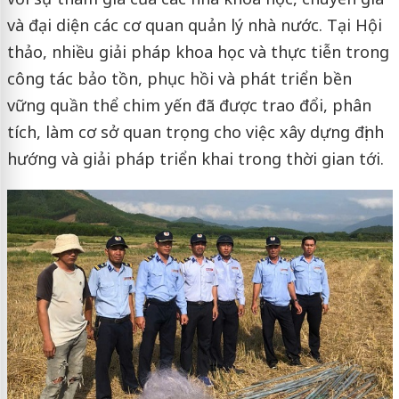
và đại diện các cơ quan quản lý nhà nước. Tại Hội
thảo, nhiều giải pháp khoa học và thực tiễn trong
công tác bảo tồn, phục hồi và phát triển bền
vững quần thể chim yến đã được trao đổi, phân
tích, làm cơ sở quan trọng cho việc xây dựng định
hướng và giải pháp triển khai trong thời gian tới.