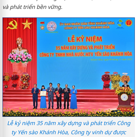
và
phát triển bền vững.
Lễ kỷ niệm 35 năm xây dựng và phát triển Công
ty Yến sào Khánh Hòa, Công ty vinh dự được