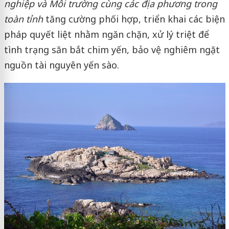
nghiệp và Môi trường cùng các địa phương trong
toàn tỉnh
tăng cường phối hợp, triển khai các biện
pháp quyết liệt nhằm ngăn chặn, xử lý triệt để
tình trạng săn bắt chim yến, bảo vệ nghiêm ngặt
nguồn tài nguyên yến sào.