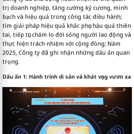
trị doanh nghiệp, tăng cường kỷ cương, minh
bạch và hiệu quả trong công tác điều hành;
tìm giải pháp hiệu quả khắc phục hậu quả thiên
tai, tiếp tục chăm lo đời sống người lao động và
thực hiện trách nhiệm với cộng đồng; Năm
2025, Công ty đã ghi nhận những dấu ấn quan
trọng.
Dấu ấn 1: Hành trình di sản và khát vọng vươn xa