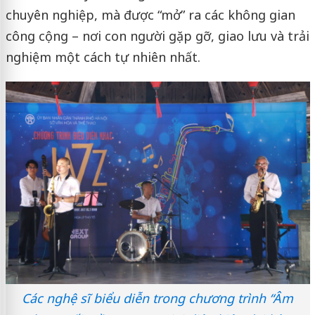
chuyên nghiệp, mà được “mở” ra các không gian
công cộng – nơi con người gặp gỡ, giao lưu và trải
nghiệm một cách tự nhiên nhất.
Các nghệ sĩ biểu diễn trong chương trình “Âm