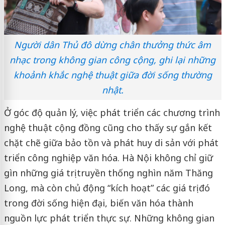
Người dân Thủ đô dừng chân thưởng thức âm
nhạc trong không gian công cộng, ghi lại những
khoảnh khắc nghệ thuật giữa đời sống thường
nhật.
Ở góc độ quản lý, việc phát triển các chương trình
nghệ thuật cộng đồng cũng cho thấy sự gắn kết
chặt chẽ giữa bảo tồn và phát huy di sản với phát
triển công nghiệp văn hóa. Hà Nội không chỉ giữ
gìn những giá trị truyền thống nghìn năm Thăng
Long, mà còn chủ động “kích hoạt” các giá trị đó
trong đời sống hiện đại, biến văn hóa thành
nguồn lực phát triển thực sự. Những không gian