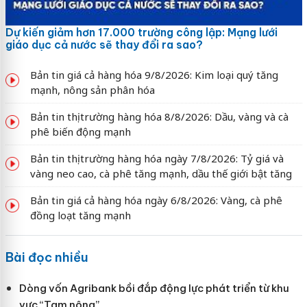
Dự kiến giảm hơn 17.000 trường công lập: Mạng lưới
giáo dục cả nước sẽ thay đổi ra sao?
Bản tin giá cả hàng hóa 9/8/2026: Kim loại quý tăng
mạnh, nông sản phân hóa
Bản tin thị trường hàng hóa 8/8/2026: Dầu, vàng và cà
phê biến động mạnh
Bản tin thị trường hàng hóa ngày 7/8/2026: Tỷ giá và
vàng neo cao, cà phê tăng mạnh, dầu thế giới bật tăng
Bản tin giá cả hàng hóa ngày 6/8/2026: Vàng, cà phê
đồng loạt tăng mạnh
Bài đọc nhiều
Dòng vốn Agribank bồi đắp động lực phát triển từ khu
vực “Tam nông”