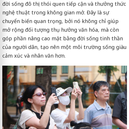
đời sống đô thị: thói quen tiếp cận và thưởng thức
nghệ thuật trong không gian mở. Đây là sự
chuyển biến quan trọng, bởi nó không chỉ giúp
mở rộng đối tượng thụ hưởng văn hóa, mà còn
góp phần nâng cao mặt bằng đời sống tinh thần
của người dân, tạo nên một môi trường sống giàu
cảm xúc và nhân văn hơn.