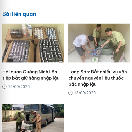
Bài liên quan
Hải quan Quảng Ninh liên
Lạng Sơn: Bắt nhiều vụ vận
tiếp bắt giữ hàng nhập lậu
chuyển nguyên liệu thuốc
bắc nhập lậu
19/09/2020
18/09/2020