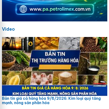
Video
Bản tin giá cả hàng hóa 9/8/2026: Kim loại quý tăng
mạnh, nông sản phân hóa