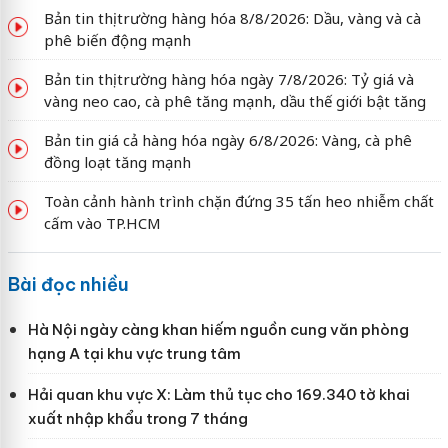
Bản tin thị trường hàng hóa 8/8/2026: Dầu, vàng và cà
phê biến động mạnh
Bản tin thị trường hàng hóa ngày 7/8/2026: Tỷ giá và
vàng neo cao, cà phê tăng mạnh, dầu thế giới bật tăng
Bản tin giá cả hàng hóa ngày 6/8/2026: Vàng, cà phê
đồng loạt tăng mạnh
Toàn cảnh hành trình chặn đứng 35 tấn heo nhiễm chất
cấm vào TP.HCM
Bài đọc nhiều
Hà Nội ngày càng khan hiếm nguồn cung văn phòng
hạng A tại khu vực trung tâm
Hải quan khu vực X: Làm thủ tục cho 169.340 tờ khai
xuất nhập khẩu trong 7 tháng