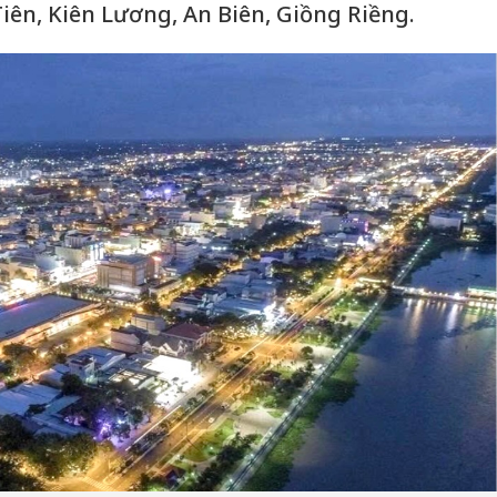
iên, Kiên Lương, An Biên, Giồng Riềng.