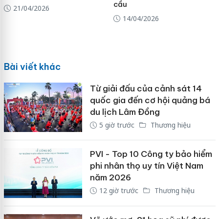
cầu
21/04/2026
14/04/2026
Bài viết khác
Từ giải đấu của cảnh sát 14
quốc gia đến cơ hội quảng bá
du lịch Lâm Đồng
5 giờ trước
Thương hiệu
PVI - Top 10 Công ty bảo hiểm
phi nhân thọ uy tín Việt Nam
năm 2026
12 giờ trước
Thương hiệu