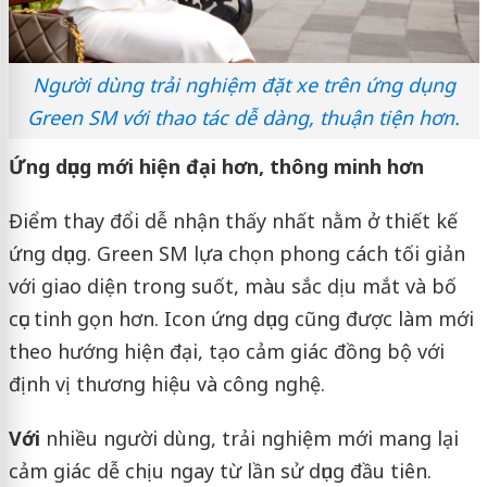
Người dùng trải nghiệm đặt xe trên ứng dụng
Green SM với thao tác dễ dàng, thuận tiện hơn.
Ứng
dụng
mới hiện đại hơn,
thông minh hơn
Điểm thay đổi dễ nhận thấy nhất nằm ở thiết kế
ứng dụng. Green SM lựa chọn phong cách tối giản
với giao diện trong suốt, màu sắc dịu mắt và bố
cục tinh gọn hơn. Icon ứng dụng cũng được làm mới
theo hướng hiện đại, tạo cảm giác đồng bộ với
định vị thương hiệu và công nghệ.
Với
nhiều người dùng, trải nghiệm mới mang lại
cảm giác dễ chịu ngay từ lần sử dụng đầu tiên.