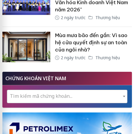
Văn hóa Kinh doanh Việt Nam
năm 2026"
2 ngày trước
Thương hiệu
Mùa mưa bão đến gần: Vì sao
hệ cửa quyết định sự an toàn
của ngôi nhà?
2 ngày trước
Thương hiệu
CHỨNG KHOÁN VIỆT NAM
Tìm kiếm mã chứng khoán...