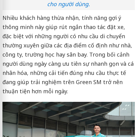
cho người dùng.
Nhiều khách hàng thừa nhận, tính năng gợi ý
thông minh này giúp rút ngắn thao tác đặt xe,
đặc biệt với những người có nhu cầu di chuyển
thường xuyên giữa các địa điểm cố định như nhà,
công ty, trường học hay sân bay. Trong bối cảnh
người dùng ngày càng ưu tiên sự nhanh gọn và cá
nhân hóa, những cải tiến đúng nhu cầu thực tế
đang giúp trải nghiệm trên Green SM trở nên
thuận tiện hơn mỗi ngày.