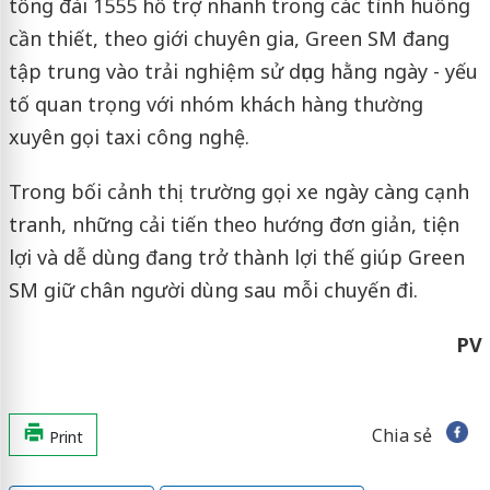
tổng đài 1555 hỗ trợ nhanh trong các tình huống
cần thiết, theo giới chuyên gia, Green SM đang
tập trung vào trải nghiệm sử dụng hằng ngày - yếu
tố quan trọng với nhóm khách hàng thường
xuyên gọi taxi công nghệ.
Trong bối cảnh thị trường gọi xe ngày càng cạnh
tranh, những cải tiến theo hướng đơn giản, tiện
lợi và dễ dùng đang trở thành lợi thế giúp Green
SM giữ chân người dùng sau mỗi chuyến đi.
PV
Chia sẻ
Print