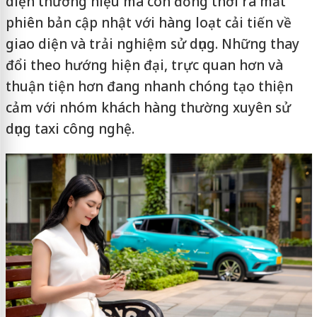
diện thương hiệu mà còn đồng thời ra mắt
phiên bản cập nhật với hàng loạt cải tiến về
giao diện và trải nghiệm sử dụng. Những thay
đổi theo hướng hiện đại, trực quan hơn và
thuận tiện hơn đang nhanh chóng tạo thiện
cảm với nhóm khách hàng thường xuyên sử
dụng taxi công nghệ.