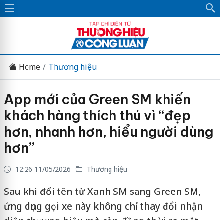
Home
Thương hiệu
App mới của Green SM khiến
khách hàng thích thú vì “đẹp
hơn, nhanh hơn, hiểu người dùng
hơn”
12:26 11/05/2026
Thương hiệu
Sau khi đổi tên từ Xanh SM sang Green SM,
ứng dụng gọi xe này không chỉ thay đổi nhận