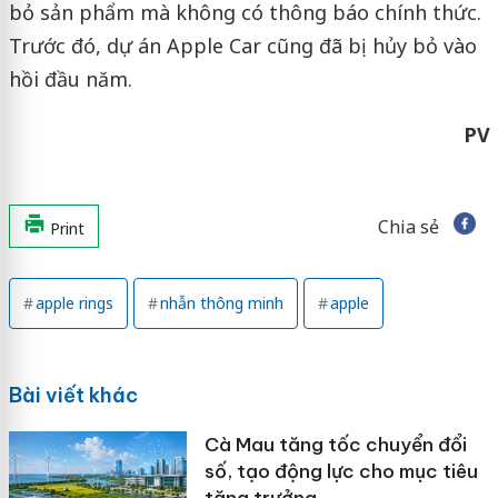
bỏ sản phẩm mà không có thông báo chính thức.
Trước đó, dự án Apple Car cũng đã bị hủy bỏ vào
hồi đầu năm.
PV
Chia sẻ
Print
apple rings
nhẫn thông minh
apple
Bài viết khác
Cà Mau tăng tốc chuyển đổi
số, tạo động lực cho mục tiêu