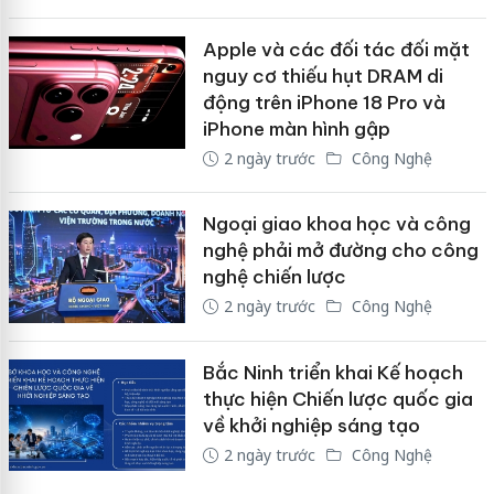
Apple và các đối tác đối mặt
nguy cơ thiếu hụt DRAM di
động trên iPhone 18 Pro và
iPhone màn hình gập
2 ngày trước
Công Nghệ
Ngoại giao khoa học và công
nghệ phải mở đường cho công
nghệ chiến lược
2 ngày trước
Công Nghệ
Bắc Ninh triển khai Kế hoạch
thực hiện Chiến lược quốc gia
về khởi nghiệp sáng tạo
2 ngày trước
Công Nghệ