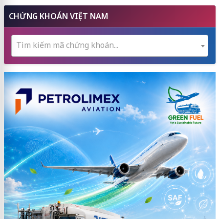
CHỨNG KHOÁN VIỆT NAM
Tìm kiếm mã chứng khoán...