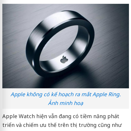
Apple không có kế hoạch ra mắt Apple Ring.
Ảnh minh hoạ
Apple Watch hiện vẫn đang có tiềm năng phát
triển và chiếm ưu thế trên thị trường cũng như