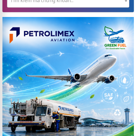
Tìm kiếm mã chứng khoán...