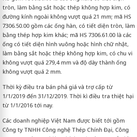
tròn, làm bằng sắt hoặc thép không hợp kim, có
đường kính ngoài không vượt quá 21 mm; mã HS
7306.50.00 gồm các ống hàn, có tiết diện tròn, làm
bằng thép hợp kim khác; mã HS 7306.61.00 là các
ống có tiết diện hình vuông hoặc hình chữ nhật,
làm bằng sắt hoặc thép không hợp kim, có chu vi
không vượt quá 279,4 mm và độ dày thành ống
không vượt quá 2 mm.
Thời kỳ điều tra bán phá giá và trợ cấp từ
1/1/2019 đến 31/12/2019. Thời kì điều tra thiệt hại
từ 1/1/2016 tới nay.
Các doanh nghiệp Việt Nam được biết tới gồm
Công ty TNHH Công nghệ Thép Chính Đại, Công