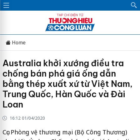
Home
Australia khởi xướng điều tra
chống bán phá giá ống dẫn
bằng thép xuất xứ từ Việt Nam,
Trung Quốc, Hàn Quốc và Đài
Loan
16:12 01/04/2020
Cục Phòng vệ thương mại (Bộ Công Thương)