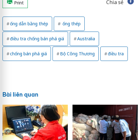
Chia sẻ
Print
ống dẫn bằng thép
ống thép
điều tra chống bán phá giá
Australia
chống bán phá giá
Bộ Công Thương
điều tra
Bài liên quan