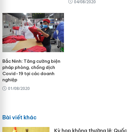
04/08/2020
Bắc Ninh: Tăng cường biện
pháp phòng, chống dịch
Covid-19 tại các doanh
nghiệp
01/08/2020
Bài viết khác
Kỳ họp không thường lệ: Quốc