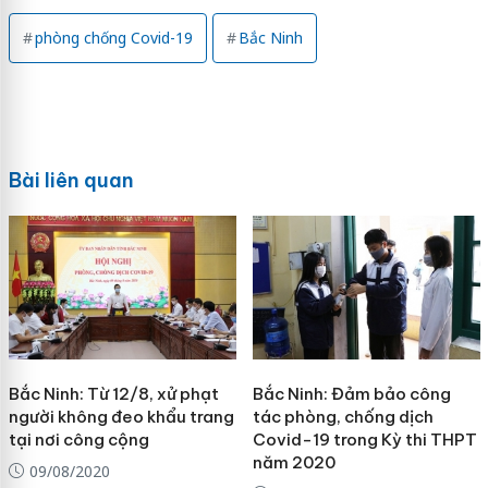
phòng chống Covid-19
Bắc Ninh
Bài liên quan
Bắc Ninh: Từ 12/8, xử phạt
Bắc Ninh: Đảm bảo công
người không đeo khẩu trang
tác phòng, chống dịch
tại nơi công cộng
Covid-19 trong Kỳ thi THPT
năm 2020
09/08/2020