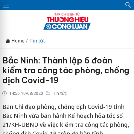
Home
Tin tức
Bắc Ninh: Thành lập 6 đoàn
kiểm tra công tác phòng, chống
dịch Covid-19
14:56 10/08/2020
Tin tức
Ban Chỉ đạo phòng, chống dịch Covid-19 tỉnh
Bắc Ninh vừa ban hành Kế hoạch hỏa tốc số
21/KH-UBND về việc kiểm tra công tác phòng,
chống dịch Covid-19 trên địa bàn tỉnh.