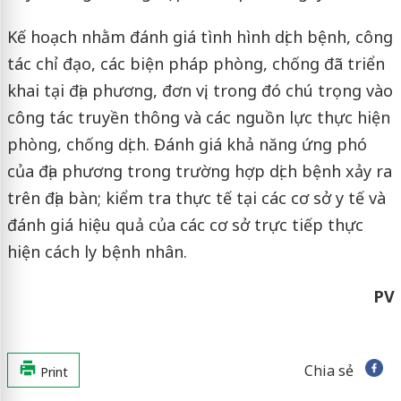
Kế hoạch nhằm đánh giá tình hình dịch bệnh, công
tác chỉ đạo, các biện pháp phòng, chống đã triển
khai tại địa phương, đơn vị, trong đó chú trọng vào
công tác truyền thông và các nguồn lực thực hiện
phòng, chống dịch. Đánh giá khả năng ứng phó
của địa phương trong trường hợp dịch bệnh xảy ra
trên địa bàn; kiểm tra thực tế tại các cơ sở y tế và
đánh giá hiệu quả của các cơ sở trực tiếp thực
hiện cách ly bệnh nhân.
PV
Chia sẻ
Print