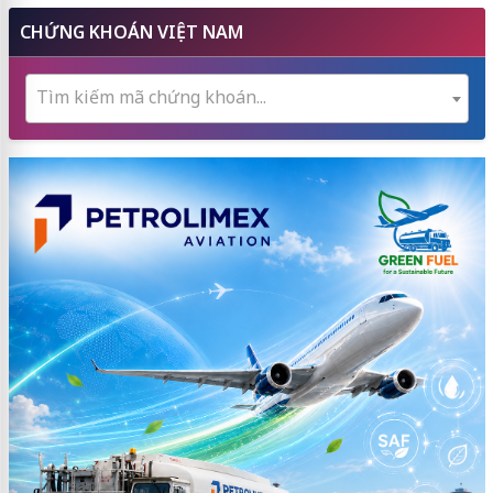
CHỨNG KHOÁN VIỆT NAM
Tìm kiếm mã chứng khoán...