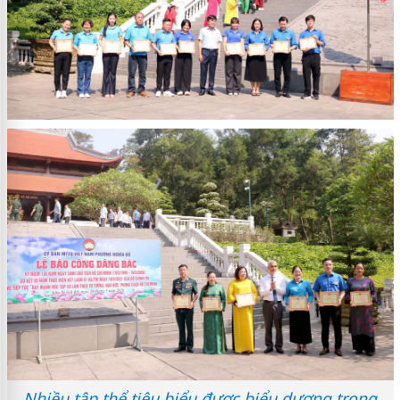
Nhiều tập thể tiêu biểu được biểu dương trong