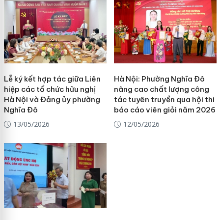
Lễ ký kết hợp tác giữa Liên
Hà Nội: Phường Nghĩa Đô
hiệp các tổ chức hữu nghị
nâng cao chất lượng công
Hà Nội và Đảng ủy phường
tác tuyên truyền qua hội thi
Nghĩa Đô
báo cáo viên giỏi năm 2026
13/05/2026
12/05/2026