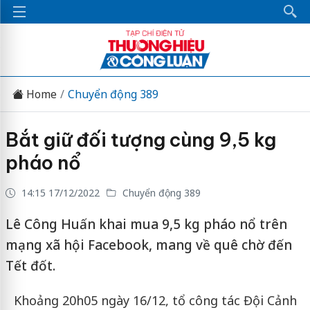
Home
Chuyển động 389
Bắt giữ đối tượng cùng 9,5 kg
pháo nổ
14:15 17/12/2022
Chuyển động 389
Lê Công Huấn khai mua 9,5 kg pháo nổ trên
mạng xã hội Facebook, mang về quê chờ đến
Tết đốt.
Khoảng 20h05 ngày 16/12, tổ công tác Đội Cảnh