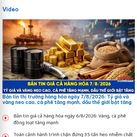
Video
Bản tin thị trường hàng hóa ngày 7/8/2026: Tỷ giá và
vàng neo cao, cà phê tăng mạnh, dầu thế giới bật tăng
Bản tin giá cả hàng hóa ngày 6/8/2026: Vàng, cà phê
đồng loạt tăng mạnh
Toàn cảnh hành trình chặn đứng 35 tấn heo nhiễm chất