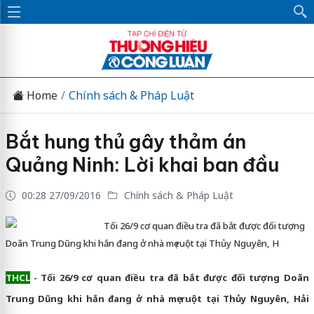
Home
Chính sách & Pháp Luật
Bắt hung thủ gây thảm án
Quảng Ninh: Lời khai ban đầu
00:28 27/09/2016
Chính sách & Pháp Luật
Tối 26/9 cơ quan điều tra đã bắt được đối tượng
Doãn Trung Dũng khi hắn đang ở nhà mẹ ruột tại Thủy Nguyên, H
THCL
- Tối 26/9 cơ quan điều tra đã bắt được đối tượng Doãn
Trung Dũng khi hắn đang ở nhà mẹ ruột tại Thủy Nguyên, Hải