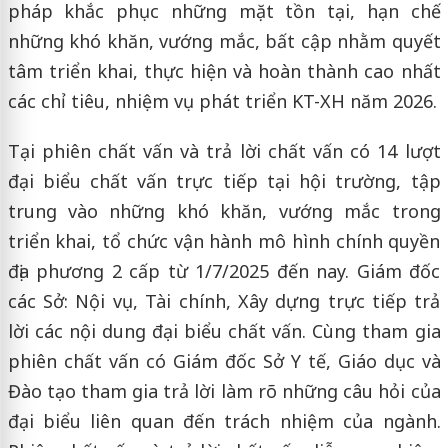
pháp khắc phục những mặt tồn tại, hạn chế
những khó khăn, vướng mắc, bất cập nhằm quyết
tâm triển khai, thực hiện và hoàn thành cao nhất
các chỉ tiêu, nhiệm vụ phát triển KT-XH năm 2026.
Tại phiên chất vấn và trả lời chất vấn có 14 lượt
đại biểu chất vấn trực tiếp tại hội trường, tập
trung vào những khó khăn, vướng mắc trong
triển khai, tổ chức vận hành mô hình chính quyền
địa phương 2 cấp từ 1/7/2025 đến nay. Giám đốc
các Sở: Nội vụ, Tài chính, Xây dựng trực tiếp trả
lời các nội dung đại biểu chất vấn. Cùng tham gia
phiên chất vấn có Giám đốc Sở Y tế, Giáo dục và
Đào tạo tham gia trả lời làm rõ những câu hỏi của
đại biểu liên quan đến trách nhiệm của ngành.