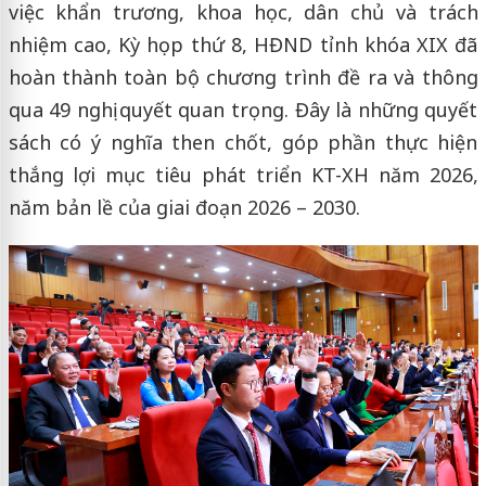
việc khẩn trương, khoa học, dân chủ và trách
nhiệm cao, Kỳ họp thứ 8, HĐND tỉnh khóa XIX đã
hoàn thành toàn bộ chương trình đề ra và thông
qua 49 nghị quyết quan trọng. Đây là những quyết
sách có ý nghĩa then chốt, góp phần thực hiện
thắng lợi mục tiêu phát triển KT-XH năm 2026,
năm bản lề của giai đoạn 2026 – 2030.