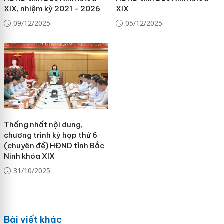
XIX, nhiệm kỳ 2021 - 2026
XIX
09/12/2025
05/12/2025
Thống nhất nội dung,
chương trình kỳ họp thứ 6
(chuyên đề) HĐND tỉnh Bắc
Ninh khóa XIX
31/10/2025
Bài viết khác