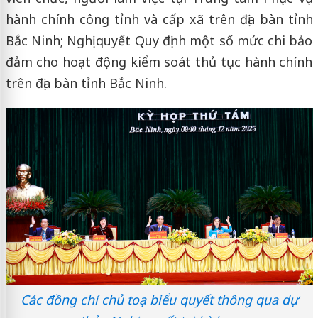
hành chính công tỉnh và cấp xã trên địa bàn tỉnh
Bắc Ninh; Nghị quyết Quy định một số mức chi bảo
đảm cho hoạt động kiểm soát thủ tục hành chính
trên địa bàn tỉnh Bắc Ninh.
Các đồng chí chủ toạ biểu quyết thông qua dự