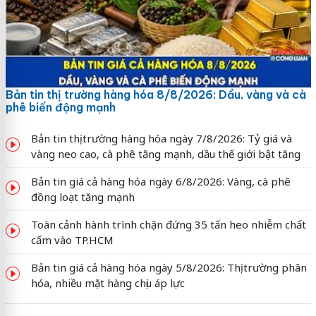
Bản tin thị trường hàng hóa 8/8/2026: Dầu, vàng và cà
phê biến động mạnh
Bản tin thị trường hàng hóa ngày 7/8/2026: Tỷ giá và
vàng neo cao, cà phê tăng mạnh, dầu thế giới bật tăng
Bản tin giá cả hàng hóa ngày 6/8/2026: Vàng, cà phê
đồng loạt tăng mạnh
Toàn cảnh hành trình chặn đứng 35 tấn heo nhiễm chất
cấm vào TP.HCM
Bản tin giá cả hàng hóa ngày 5/8/2026: Thị trường phân
hóa, nhiều mặt hàng chịu áp lực