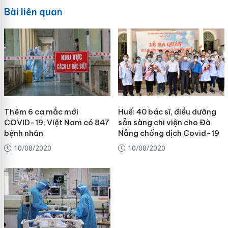
Bài liên quan
Thêm 6 ca mắc mới
Huế: 40 bác sĩ, điều dưỡng
COVID-19, Việt Nam có 847
sẵn sàng chi viện cho Đà
bệnh nhân
Nẵng chống dịch Covid-19
10/08/2020
10/08/2020