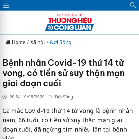
Home
Xã hội
Đời Sống
Bệnh nhân Covid-19 thứ 14 tử
vong, có tiền sử suy thận mạn
giai đoạn cuối
20:54 10/08/2020
Đời Sống
Ca mắc Covid-19 thứ 14 tử vong là bệnh nhân
nam, 66 tuổi, có tiền sử suy thận mạn giai
đoạn cuối, đã ngừng tim nhiều lần tại bệnh
viện.