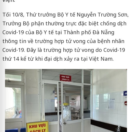
Tối 10/8, Thứ trưởng Bộ Y tế Nguyễn Trường Sơn,
Trưởng Bộ phận thường trực đặc biệt chống dịch
Covid-19 của Bộ Y tế tại Thành phố Đà Nẵng
thông tin về trường hợp tử vong của bệnh nhân
Covid-19. Đây là trường hợp tử vong do Covid-19
thứ 14 kể từ khi đại dịch xảy ra tại Việt Nam.