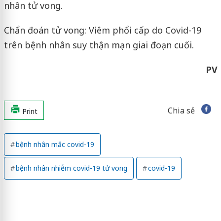
nhân tử vong.
Chẩn đoán tử vong: Viêm phổi cấp do Covid-19
trên bệnh nhân suy thận mạn giai đoạn cuối.
PV
Chia sẻ
Print
bệnh nhân mắc covid-19
bệnh nhân nhiễm covid-19 tử vong
covid-19