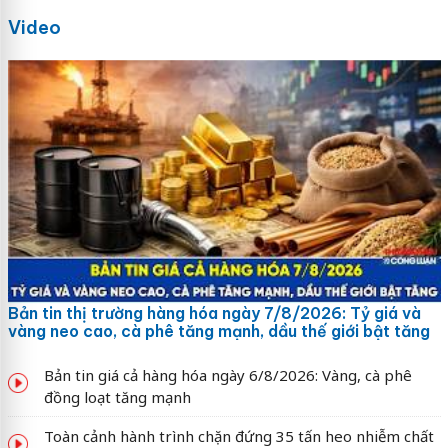
Video
Bản tin thị trường hàng hóa ngày 7/8/2026: Tỷ giá và
vàng neo cao, cà phê tăng mạnh, dầu thế giới bật tăng
Bản tin giá cả hàng hóa ngày 6/8/2026: Vàng, cà phê
đồng loạt tăng mạnh
Toàn cảnh hành trình chặn đứng 35 tấn heo nhiễm chất