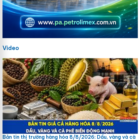
Video
Bản tin thị trường hàng hóa 8/8/2026: Dầu, vàng và cà