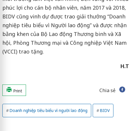
phúc lợi cho cán bộ nhân viên, năm 2017 và 2018,
BIDV cũng vinh dự được trao giải thưởng “Doanh
nghiệp tiêu biểu vì Người lao động” và được nhận
bằng khen của Bộ Lao động Thương binh và Xã
hội, Phòng Thương mại và Công nghiệp Việt Nam
(VCCI) trao tặng.
H.T
Chia sẻ
Print
Doanh nghiệp tiêu biểu vì người lao động
BIDV