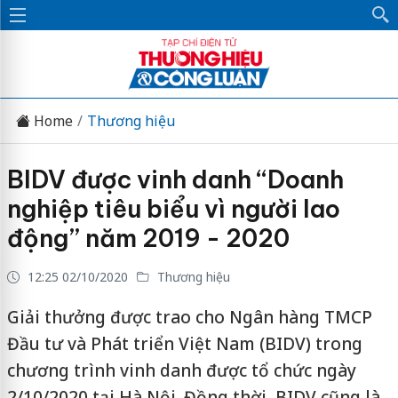
Home
Thương hiệu
BIDV được vinh danh “Doanh
nghiệp tiêu biểu vì người lao
động” năm 2019 - 2020
12:25 02/10/2020
Thương hiệu
Giải thưởng được trao cho Ngân hàng TMCP
Đầu tư và Phát triển Việt Nam (BIDV) trong
chương trình vinh danh được tổ chức ngày
2/10/2020 tại Hà Nội. Đồng thời, BIDV cũng là