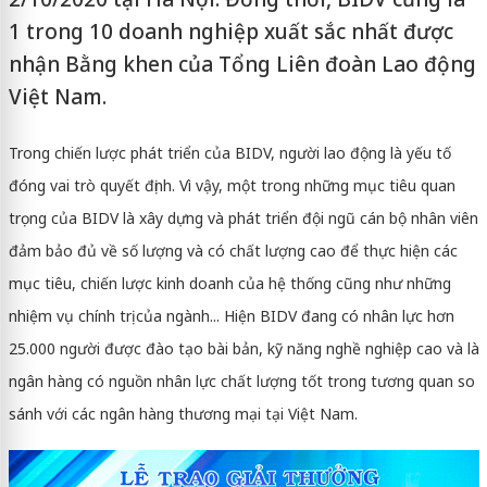
1 trong 10 doanh nghiệp xuất sắc nhất được
nhận Bằng khen của Tổng Liên đoàn Lao động
Việt Nam.
Trong chiến lược phát triển của BIDV, người lao động là yếu tố
đóng vai trò quyết định. Vì vậy, một trong những mục tiêu quan
trọng của BIDV là xây dựng và phát triển đội ngũ cán bộ nhân viên
đảm bảo đủ về số lượng và có chất lượng cao để thực hiện các
mục tiêu, chiến lược kinh doanh của hệ thống cũng như những
nhiệm vụ chính trị của ngành... Hiện BIDV đang có nhân lực hơn
25.000 người được đào tạo bài bản, kỹ năng nghề nghiệp cao và là
ngân hàng có nguồn nhân lực chất lượng tốt trong tương quan so
sánh với các ngân hàng thương mại tại Việt Nam.