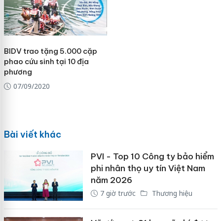
BIDV trao tặng 5.000 cặp
phao cứu sinh tại 10 địa
phương
07/09/2020
Bài viết khác
PVI - Top 10 Công ty bảo hiểm
phi nhân thọ uy tín Việt Nam
năm 2026
7 giờ trước
Thương hiệu