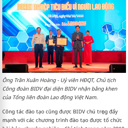
Ông Trần Xuân Hoàng - Uỷ viên HĐQT, Chủ tịch
Công đoàn BIDV đại diện BIDV nhận bằng khen
của Tổng liên đoàn Lao động Việt Nam.
Công tác đào tạo cũng được BIDV chú trọng đẩy
mạnh với các chương trình đào tạo được tổ chức