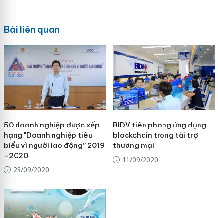
Bài liên quan
50 doanh nghiệp được xếp
BIDV tiên phong ứng dụng
hạng "Doanh nghiệp tiêu
blockchain trong tài trợ
biểu vì người lao động” 2019
thương mại
-2020
11/09/2020
28/09/2020