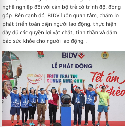
nghề nghiệp đối với cán bộ trẻ có trình độ, đóng
góp. Bên cạnh đó, BIDV luôn quan tâm, chăm lo
phát triển toàn diện người lao động, thực hiện
đầy đủ các quyền lợi vật chất, tinh thần và đảm
bảo sức khỏe cho người lao động...