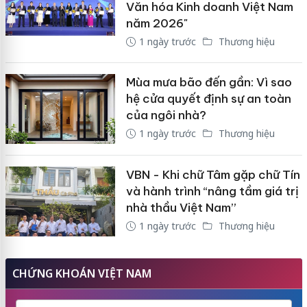
Văn hóa Kinh doanh Việt Nam
năm 2026"
1 ngày trước
Thương hiệu
Mùa mưa bão đến gần: Vì sao
hệ cửa quyết định sự an toàn
của ngôi nhà?
1 ngày trước
Thương hiệu
VBN - Khi chữ Tâm gặp chữ Tín
và hành trình “nâng tầm giá trị
nhà thầu Việt Nam”
1 ngày trước
Thương hiệu
CHỨNG KHOÁN VIỆT NAM