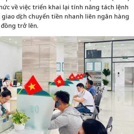
ức về việc triển khai lại tính năng tách lệnh
giao dịch chuyển tiền nhanh liên ngân hàng
u đồng trở lên.