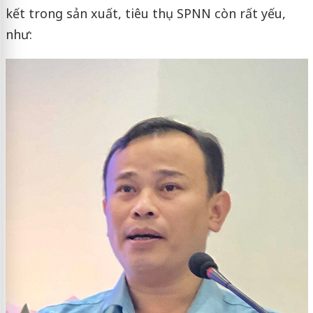
kết trong sản xuất, tiêu thụ SPNN còn rất yếu,
như: