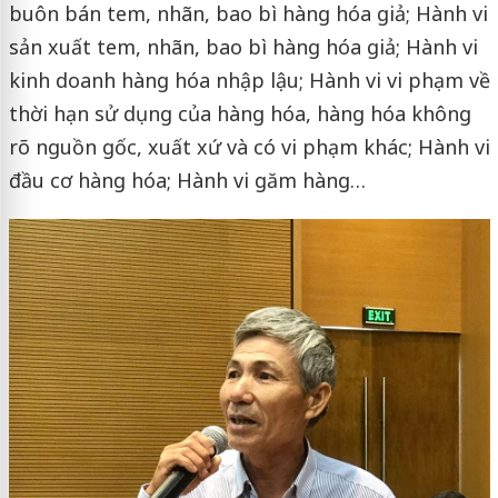
buôn bán tem, nhãn, bao bì hàng hóa giả; Hành vi
sản xuất tem, nhãn, bao bì hàng hóa giả; Hành vi
kinh doanh hàng hóa nhập lậu; Hành vi vi phạm về
thời hạn sử dụng của hàng hóa, hàng hóa không
rõ nguồn gốc, xuất xứ và có vi phạm khác; Hành vi
đầu cơ hàng hóa; Hành vi găm hàng…