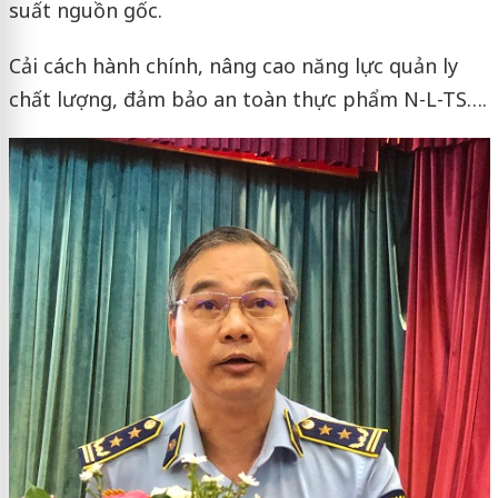
suất nguồn gốc.
Cải cách hành chính, nâng cao năng lực quản ly
chất lượng, đảm bảo an toàn thực phẩm N-L-TS….