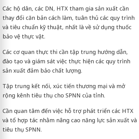
Các hộ dân, các DN, HTX tham gia sản xuất cần
thay đổi căn bản cách làm, tuân thủ các quy trình
và tiêu chuẩn kỹ thuật, nhất là về sử dụng thuốc
bảo vệ thực vật.
Các cơ quan thực thi cần tập trung hướng dẫn,
đào tạo và giám sát việc thực hiện các quy trình
sản xuất đảm bảo chất lượng.
Tập trung kết nối, xúc tiến thương mại và mở
rộng kênh tiêu thụ cho SPNN của tỉnh.
Cần quan tâm đến việc hỗ trợ phát triển các HTX
và tổ hợp tác nhằm nâng cao năng lực sản xuất và
tiêu thụ SPNN.