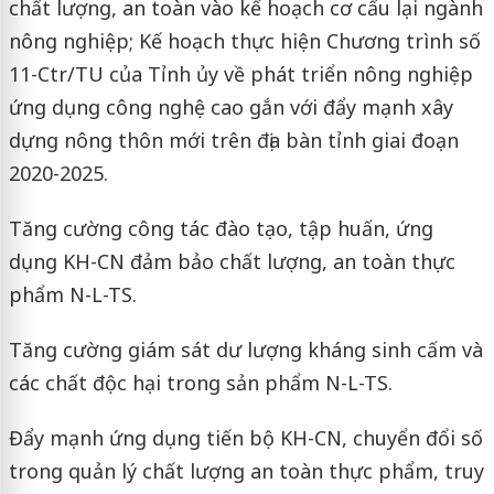
chất lượng, an toàn vào kế hoạch cơ cấu lại ngành
nông nghiệp; Kế hoạch thực hiện Chương trình số
11-Ctr/TU của Tỉnh ủy về phát triển nông nghiệp
ứng dụng công nghệ cao gắn với đẩy mạnh xây
dựng nông thôn mới trên địa bàn tỉnh giai đoạn
2020-2025.
Tăng cường công tác đào tạo, tập huấn, ứng
dụng KH-CN đảm bảo chất lượng, an toàn thực
phẩm N-L-TS.
Tăng cường giám sát dư lượng kháng sinh cấm và
các chất độc hại trong sản phẩm N-L-TS.
Đẩy mạnh ứng dụng tiến bộ KH-CN, chuyển đổi số
trong quản lý chất lượng an toàn thực phẩm, truy