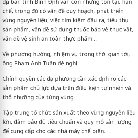
địa bàn tỉnh Bình Định vẫn còn những tồn tại, hạn
chế, trong đó có vấn đề quy hoạch, phát triển
vùng nguyên liệu; việc tìm kiếm đầu ra, tiêu thụ
sản phẩm, vấn đề sử dụng thuốc bảo vệ thực vật,
vấn đề vệ sinh an toàn thực phẩm…
Về phương hướng, nhiệm vụ trong thời gian tới,
ông Phạm Anh Tuấn đề nghị:
Chính quyền các địa phương cần xác định rõ các
sản phẩm chủ lực dựa trên điều kiện tự nhiên và
thổ nhưỡng của từng vùng.
Tập trung tổ chức sản xuất theo vùng nguyên liệu
lớn, đảm bảo đủ tiêu chuẩn và quy mô sản lượng
để cung cấp cho các nhà máy chế biến.