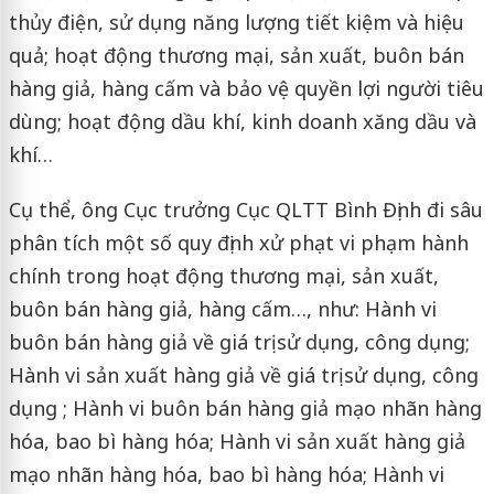
thủy điện, sử dụng năng lượng tiết kiệm và hiệu
quả; hoạt động thương mại, sản xuất, buôn bán
hàng giả, hàng cấm và bảo vệ quyền lợi người tiêu
dùng; hoạt động dầu khí, kinh doanh xăng dầu và
khí…
Cụ thể, ông Cục trưởng Cục QLTT Bình Định đi sâu
phân tích một số quy định xử phạt vi phạm hành
chính trong hoạt động thương mại, sản xuất,
buôn bán hàng giả, hàng cấm…, như: Hành vi
buôn bán hàng giả về giá trị sử dụng, công dụng;
Hành vi sản xuất hàng giả về giá trị sử dụng, công
dụng ; Hành vi buôn bán hàng giả mạo nhãn hàng
hóa, bao bì hàng hóa; Hành vi sản xuất hàng giả
mạo nhãn hàng hóa, bao bì hàng hóa; Hành vi