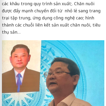
các khâu trong quy trình sản xuất;. Chăn nuôi
được đẩy mạnh chuyển đổi từ nhỏ lẻ sang trang
trại tập trung, ứng dụng công nghệ cao; hình
thành các chuỗi liên kết sản xuất chăn nuôi, tiêu
thụ sản…