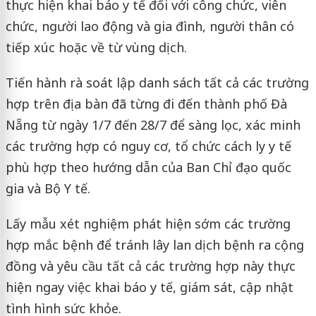
thực hiện khai báo y tế đối với công chức, viên
chức, người lao động và gia đình, người thân có
tiếp xúc hoặc về từ vùng dịch.
Tiến hành rà soát lập danh sách tất cả các trường
hợp trên địa bàn đã từng đi đến thành phố Đà
Nẵng từ ngày 1/7 đến 28/7 để sàng lọc, xác minh
các trường hợp có nguy cơ, tổ chức cách ly y tế
phù hợp theo hướng dẫn của Ban Chỉ đạo quốc
gia và Bộ Y tế.
Lấy mẫu xét nghiệm phát hiện sớm các trường
hợp mắc bệnh để tránh lây lan dịch bệnh ra cộng
đồng và yêu cầu tất cả các trường hợp này thực
hiện ngay việc khai báo y tế, giám sát, cập nhật
tình hình sức khỏe.