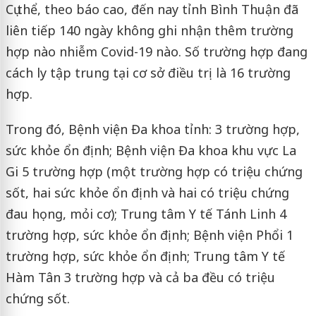
Cụ thể, theo báo cao, đến nay tỉnh Bình Thuận đã
liên tiếp 140 ngày không ghi nhận thêm trường
hợp nào nhiễm Covid-19 nào. Số trường hợp đang
cách ly tập trung tại cơ sở điều trị là 16 trường
hợp.
Trong đó, Bệnh viện Đa khoa tỉnh: 3 trường hợp,
sức khỏe ổn định; Bệnh viện Đa khoa khu vực La
Gi 5 trường hợp (một trường hợp có triệu chứng
sốt, hai sức khỏe ổn định và hai có triệu chứng
đau họng, mỏi cơ); Trung tâm Y tế Tánh Linh 4
trường hợp, sức khỏe ổn định; Bệnh viện Phổi 1
trường hợp, sức khỏe ổn định; Trung tâm Y tế
Hàm Tân 3 trường hợp và cả ba đều có triệu
chứng sốt.