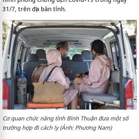
31/7, trên địa bàn tỉnh.
Cơ quan chức năng tỉnh Bình Thuận đưa một số
trường hợp đi cách ly (Ảnh: Phương Nam)