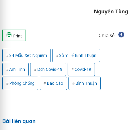
Nguyễn Tùng
Chia sẻ
Print
84 Mẫu Xét Nghiệm
Sở Y Tế Bình Thuận
Âm Tính
Dịch Covid-19
Covid-19
Phòng Chống
Báo Cáo
Bình Thuận
Bài liên quan