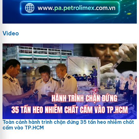
Video
Toàn cảnh hành trình chặn đứng 35 tấn heo nhiễm chất
cấm vào TP.HCM