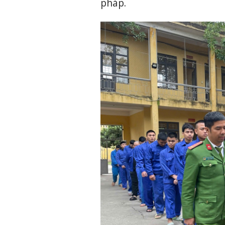
pháp.