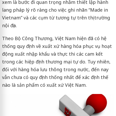
xem là bước đi quan trọng nhằm thiết lập hành
lang pháp lý rõ ràng cho việc ghi nhãn “Made in
Vietnam” và các cụm từ tương tự trên thị trường
nội địa.
Theo Bộ Công Thương, Việt Nam hiện đã có hệ
thống quy định về xuất xứ hàng hóa phục vụ hoạt
động xuất nhập khẩu và thực thi các cam kết
trong các hiệp định thương mại tự do. Tuy nhiên,
đối với hàng hóa lưu thông trong nước, đến nay
vẫn chưa có quy định thống nhất để xác định thế
nào là sản phẩm có xuất xứ Việt Nam.