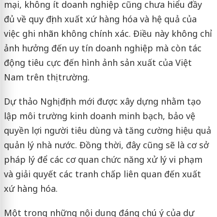
mại, không ít doanh nghiệp cũng chưa hiểu đầy
đủ về quy định xuất xứ hàng hóa và hệ quả của
việc ghi nhãn không chính xác. Điều này không chỉ
ảnh hưởng đến uy tín doanh nghiệp mà còn tác
động tiêu cực đến hình ảnh sản xuất của Việt
Nam trên thị trường.
Dự thảo Nghị định mới được xây dựng nhằm tạo
lập môi trường kinh doanh minh bạch, bảo vệ
quyền lợi người tiêu dùng và tăng cường hiệu quả
quản lý nhà nước. Đồng thời, đây cũng sẽ là cơ sở
pháp lý để các cơ quan chức năng xử lý vi phạm
và giải quyết các tranh chấp liên quan đến xuất
xứ hàng hóa.
Một trong những nội dung đáng chú ý của dự