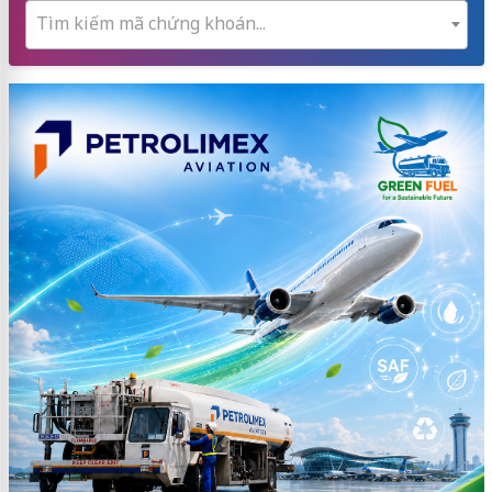
Tìm kiếm mã chứng khoán...