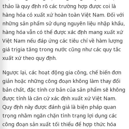
thảo là quy định rõ các trường hợp được coi là
hàng hóa có xuất xứ hoàn toàn Việt Nam. Đối với
những sản phẩm sử dụng nguyên liệu nhập khẩu,
hàng hóa vẫn có thể được xác định mang xuất xứ
Việt Nam nếu đáp ứng các tiêu chí về hàm lượng
giá trị gia tăng trong nước cũng như các quy tắc
xuất xứ theo quy định.
Ngược lại, các hoạt động gia công, chế biến đơn
giản hoặc những công đoạn không làm thay đổi
bản chất, đặc tính cơ bản của sản phẩm sẽ không
được tính là căn cứ xác định xuất xứ Việt Nam.
Quy định này được đánh giá là biện pháp quan
trọng nhằm ngăn chặn tình trạng lợi dụng các
công đoạn sản xuất tối thiểu để hợp thức hóa