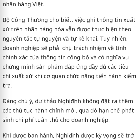
nhãn hàng Việt.
Bộ Công Thương cho biết, việc ghi thông tin xuất
xứ trên nhãn hàng hóa vẫn được thực hiện theo
nguyên tắc tự nguyện và tự kê khai. Tuy nhiên,
doanh nghiệp sẽ phải chịu trách nhiệm về tính
chính xác của thông tin công bố và có nghĩa vụ
chứng minh sản phẩm đáp ứng đầy đủ các tiêu
chí xuất xứ khi cơ quan chức năng tiến hành kiểm
tra.
Đáng chú ý, dự thảo Nghị định không đặt ra thêm
các thủ tục hành chính mới, qua đó hạn chế phát
sinh chi phí tuân thủ cho doanh nghiệp.
Khi được ban hành, Nghị định được kỳ vọng sẽ trở