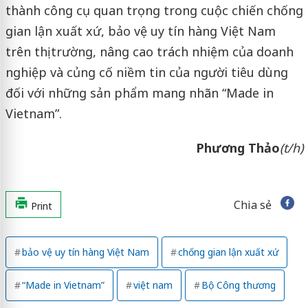
thành công cụ quan trọng trong cuộc chiến chống
gian lận xuất xứ, bảo vệ uy tín hàng Việt Nam
trên thị trường, nâng cao trách nhiệm của doanh
nghiệp và củng cố niềm tin của người tiêu dùng
đối với những sản phẩm mang nhãn “Made in
Vietnam”.
Phương Thảo
(t/h)
Chia sẻ
Print
bảo vệ uy tín hàng Việt Nam
chống gian lận xuất xứ
“Made in Vietnam”
việt nam
Bộ Công thương