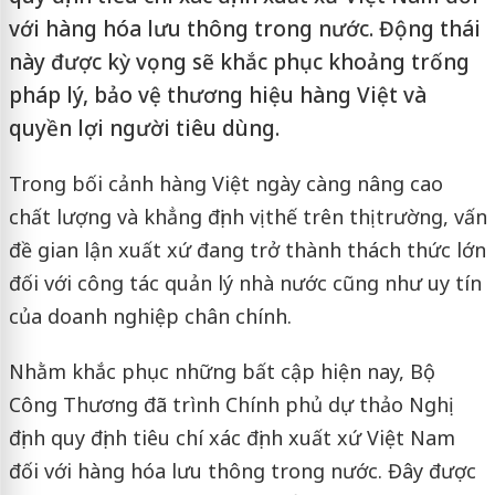
với hàng hóa lưu thông trong nước. Động thái
này được kỳ vọng sẽ khắc phục khoảng trống
pháp lý, bảo vệ thương hiệu hàng Việt và
quyền lợi người tiêu dùng.
Trong bối cảnh hàng Việt ngày càng nâng cao
chất lượng và khẳng định vị thế trên thị trường, vấn
đề gian lận xuất xứ đang trở thành thách thức lớn
đối với công tác quản lý nhà nước cũng như uy tín
của doanh nghiệp chân chính.
Nhằm khắc phục những bất cập hiện nay, Bộ
Công Thương đã trình Chính phủ dự thảo Nghị
định quy định tiêu chí xác định xuất xứ Việt Nam
đối với hàng hóa lưu thông trong nước. Đây được