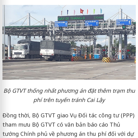
Bộ GTVT thống nhất phương án đặt thêm trạm thu
phí trên tuyến tránh Cai Lậy
Đồng thời, Bộ GTVT giao Vụ Đối tác công tư (PPP)
tham mưu Bộ GTVT có văn bản báo cáo Thủ
tướng Chính phủ về phương án thu phí đối với dự