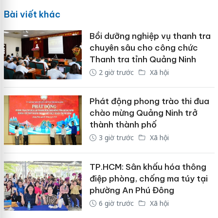
Bài viết khác
Bồi dưỡng nghiệp vụ thanh tra
chuyên sâu cho công chức
Thanh tra tỉnh Quảng Ninh
2 giờ trước
Xã hội
Phát động phong trào thi đua
chào mừng Quảng Ninh trở
thành thành phố
3 giờ trước
Xã hội
TP.HCM: Sân khấu hóa thông
điệp phòng, chống ma túy tại
phường An Phú Đông
6 giờ trước
Xã hội