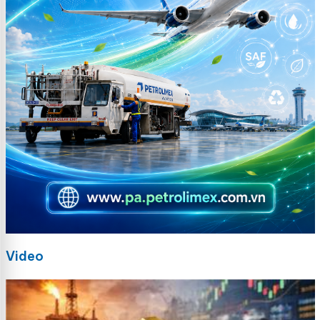
Video