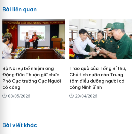
Bài liên quan
Bộ Nội vụ bổ nhiệm ông
Trao quà của Tổng Bí thư,
Đặng Đức Thuận giữ chức
Chủ tịch nước cho Trung
Phó Cục trưởng Cục Người
tâm điều dưỡng người có
có công
công Ninh Bình
08/05/2026
29/04/2026
Bài viết khác