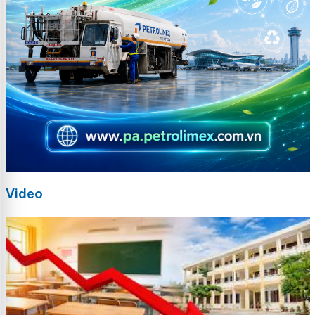
Video