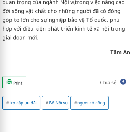
quan trọng của ngành Nội vụ trong việc nâng cao
đời sống vật chất cho những người đã có đóng
góp to lớn cho sự nghiệp bảo vệ Tổ quốc, phù
hợp với điều kiện phát triển kinh tế xã hội trong
giai đoạn mới.
Tâm An
Chia sẻ
Print
trợ cấp ưu đãi
Bộ Nội vụ
người có công