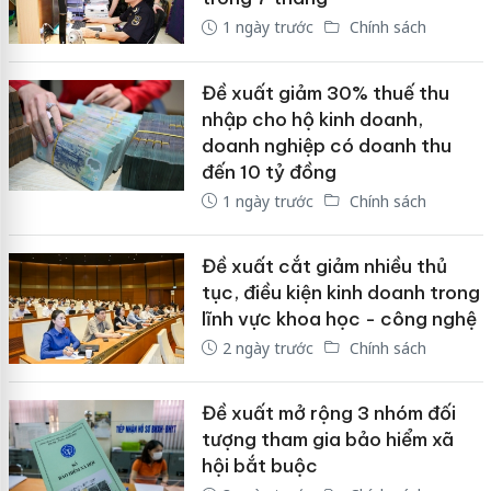
1 ngày trước
Chính sách
Đề xuất giảm 30% thuế thu
nhập cho hộ kinh doanh,
doanh nghiệp có doanh thu
đến 10 tỷ đồng
1 ngày trước
Chính sách
Đề xuất cắt giảm nhiều thủ
tục, điều kiện kinh doanh trong
lĩnh vực khoa học - công nghệ
2 ngày trước
Chính sách
Đề xuất mở rộng 3 nhóm đối
tượng tham gia bảo hiểm xã
hội bắt buộc