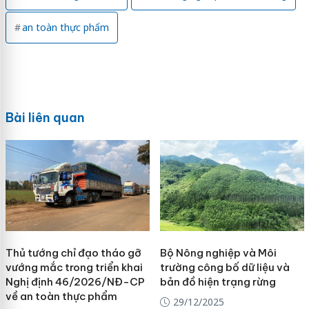
an toàn thực phẩm
Bài liên quan
Thủ tướng chỉ đạo tháo gỡ
Bộ Nông nghiệp và Môi
vướng mắc trong triển khai
trường công bố dữ liệu và
Nghị định 46/2026/NĐ-CP
bản đồ hiện trạng rừng
về an toàn thực phẩm
29/12/2025