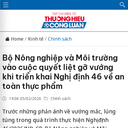
Home
Kinh tế
Chính sách
Bộ Nông nghiệp và Môi trường
vào cuộc quyết liệt gỡ vướng
khi triển khai Nghị định 46 về an
toàn thực phẩm
14:06 05/02/2026
Chính sách
Trước những phản ánh về vướng mắc, lúng
túng trong quá trình thực hiện Nghị định