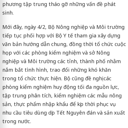
phương tập trung tháo gỡ những vấn đề phát
sinh.
Mới đây, ngày 4/2, Bộ Nông nghiệp và Môi trường
tiếp tục phối hợp với Bộ Y tế tham gia xây dựng
văn bản hướng dẫn chung, đồng thời tổ chức cuộc
họp với các phòng kiểm nghiệm và sở Nông
nghiệp và Môi trường các tỉnh, thành phố nhằm
nắm bắt tình hình, trao đổi những khó khăn
trong tổ chức thực hiện. Bộ cũng đề nghị các
phòng kiểm nghiệm huy động tối đa nguồn lực,
tập trung phân tích, kiểm nghiệm các mẫu nông
sản, thực phẩm nhập khẩu để kịp thời phục vụ
nhu cầu tiêu dùng dịp Tết Nguyên đán và sản xuất
trong nước.