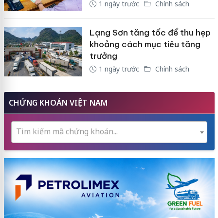
1 ngày trước
Chính sách
Lạng Sơn tăng tốc để thu hẹp
khoảng cách mục tiêu tăng
trưởng
1 ngày trước
Chính sách
CHỨNG KHOÁN VIỆT NAM
Tìm kiếm mã chứng khoán...