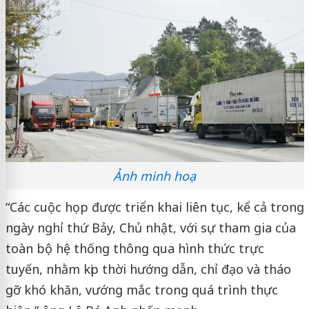
Ảnh minh hoạ
“Các cuộc họp được triển khai liên tục, kể cả trong
ngày nghỉ thứ Bảy, Chủ nhật, với sự tham gia của
toàn bộ hệ thống thông qua hình thức trực
tuyến, nhằm kịp thời hướng dẫn, chỉ đạo và tháo
gỡ khó khăn, vướng mắc trong quá trình thực