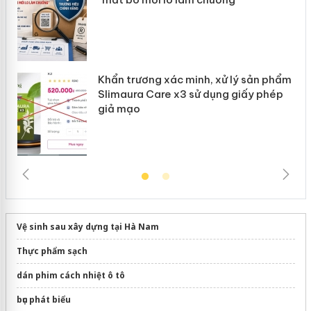
Khẩn trương xác minh, xử lý sản phẩm
Slimaura Care x3 sử dụng giấy phép
giả mạo
Vệ sinh sau xây dựng tại Hà Nam
Thực phẩm sạch
dán phim cách nhiệt ô tô
bục phát biểu