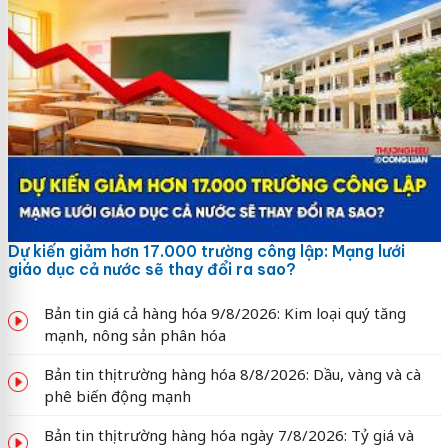
Dự kiến giảm hơn 17.000 trường công lập: Mạng lưới
giáo dục cả nước sẽ thay đổi ra sao?
Bản tin giá cả hàng hóa 9/8/2026: Kim loại quý tăng
mạnh, nông sản phân hóa
Bản tin thị trường hàng hóa 8/8/2026: Dầu, vàng và cà
phê biến động mạnh
Bản tin thị trường hàng hóa ngày 7/8/2026: Tỷ giá và