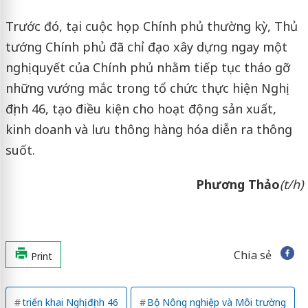
Trước đó, tại cuộc họp Chính phủ thường kỳ, Thủ
tướng Chính phủ đã chỉ đạo xây dựng ngay một
nghị quyết của Chính phủ nhằm tiếp tục tháo gỡ
những vướng mắc trong tổ chức thực hiện Nghị
định 46, tạo điều kiện cho hoạt động sản xuất,
kinh doanh và lưu thông hàng hóa diễn ra thông
suốt.
Phương Thảo
(t/h)
Chia sẻ
Print
triển khai Nghị định 46
Bộ Nông nghiệp và Môi trường