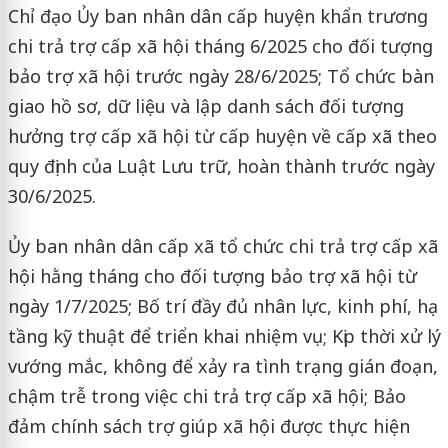
Chỉ đạo Ủy ban nhân dân cấp huyện khẩn trương
chi trả trợ cấp xã hội tháng 6/2025 cho đối tượng
bảo trợ xã hội trước ngày 28/6/2025; Tổ chức bàn
giao hồ sơ, dữ liệu và lập danh sách đối tượng
hưởng trợ cấp xã hội từ cấp huyện về cấp xã theo
quy định của Luật Lưu trữ, hoàn thành trước ngày
30/6/2025.
Ủy ban nhân dân cấp xã tổ chức chi trả trợ cấp xã
hội hằng tháng cho đối tượng bảo trợ xã hội từ
ngày 1/7/2025; Bố trí đầy đủ nhân lực, kinh phí, hạ
tầng kỹ thuật để triển khai nhiệm vụ; Kịp thời xử lý
vướng mắc, không để xảy ra tình trạng gián đoạn,
chậm trễ trong việc chi trả trợ cấp xã hội; Bảo
đảm chính sách trợ giúp xã hội được thực hiện