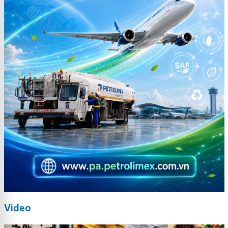
Video