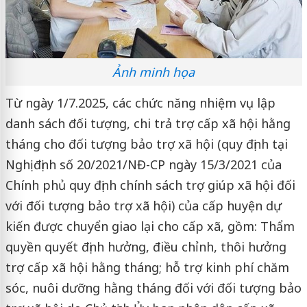
Ảnh minh họa
Từ ngày 1/7.2025, các chức năng nhiệm vụ lập
danh sách đối tượng, chi trả trợ cấp xã hội hằng
tháng cho đối tượng bảo trợ xã hội (quy định tại
Nghị định số 20/2021/NĐ-CP ngày 15/3/2021 của
Chính phủ quy định chính sách trợ giúp xã hội đối
với đối tượng bảo trợ xã hội) của cấp huyện dự
kiến được chuyển giao lại cho cấp xã, gồm: Thẩm
quyền quyết định hưởng, điều chỉnh, thôi hưởng
trợ cấp xã hội hằng tháng; hỗ trợ kinh phí chăm
sóc, nuôi dưỡng hằng tháng đối với đối tượng bảo