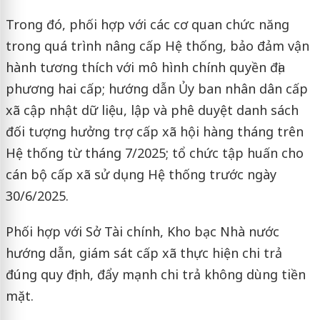
Trong đó, phối hợp với các cơ quan chức năng
trong quá trình nâng cấp Hệ thống, bảo đảm vận
hành tương thích với mô hình chính quyền địa
phương hai cấp; hướng dẫn Ủy ban nhân dân cấp
xã cập nhật dữ liệu, lập và phê duyệt danh sách
đối tượng hưởng trợ cấp xã hội hàng tháng trên
Hệ thống từ tháng 7/2025; tổ chức tập huấn cho
cán bộ cấp xã sử dụng Hệ thống trước ngày
30/6/2025.
Phối hợp với Sở Tài chính, Kho bạc Nhà nước
hướng dẫn, giám sát cấp xã thực hiện chi trả
đúng quy định, đẩy mạnh chi trả không dùng tiền
mặt.