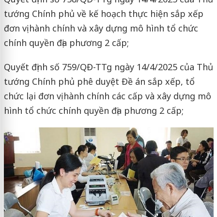
tướng Chính phủ về kế hoạch thực hiện sắp xếp
đơn vị hành chính và xây dựng mô hình tổ chức
chính quyền địa phương 2 cấp;
Quyết định số 759/QĐ-TTg ngày 14/4/2025 của Thủ
tướng Chính phủ phê duyệt Đề án sắp xếp, tổ
chức lại đơn vị hành chính các cấp và xây dựng mô
hình tổ chức chính quyền địa phương 2 cấp;