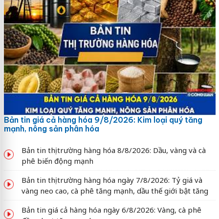
Bản tin giá cả hàng hóa 9/8/2026: Kim loại quý tăng
mạnh, nông sản phân hóa
Bản tin thị trường hàng hóa 8/8/2026: Dầu, vàng và cà
phê biến động mạnh
Bản tin thị trường hàng hóa ngày 7/8/2026: Tỷ giá và
vàng neo cao, cà phê tăng mạnh, dầu thế giới bật tăng
Bản tin giá cả hàng hóa ngày 6/8/2026: Vàng, cà phê