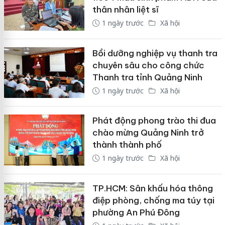
thân nhân liệt sĩ
1 ngày trước
Xã hội
Bồi dưỡng nghiệp vụ thanh tra
chuyên sâu cho công chức
Thanh tra tỉnh Quảng Ninh
1 ngày trước
Xã hội
Phát động phong trào thi đua
chào mừng Quảng Ninh trở
thành thành phố
1 ngày trước
Xã hội
TP.HCM: Sân khấu hóa thông
điệp phòng, chống ma túy tại
phường An Phú Đông