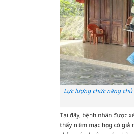
Lực lượng chức năng chủ 
Tại đây, bệnh nhân được xé
thấy niêm mạc họng có giả